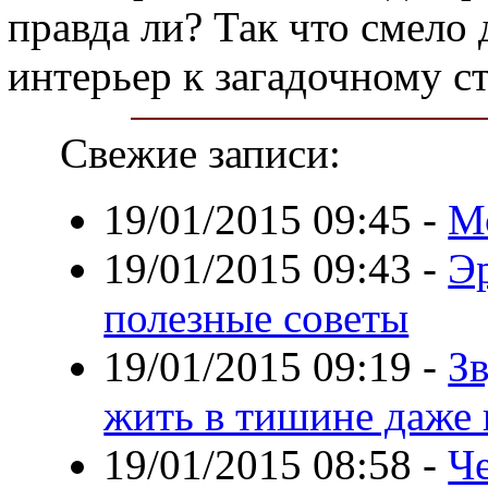
правда ли? Так что смело
интерьер к загадочному ст
Свежие записи:
19/01/2015 09:45
-
М
19/01/2015 09:43
-
Э
полезные советы
19/01/2015 09:19
-
Зв
жить в тишине даже
19/01/2015 08:58
-
Че