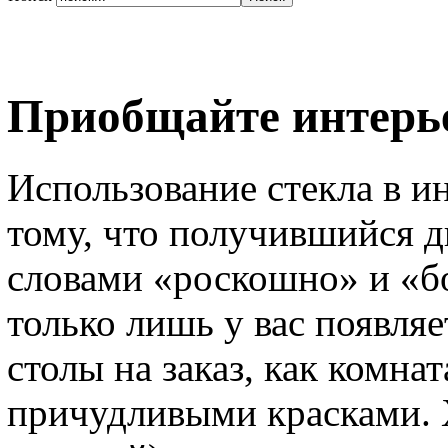
Приобщайте интерье
Использование стекла в и
тому, что получившийся д
словами «роскошно» и «бо
только лишь у вас появля
столы на заказ, как комнат
причудливыми красками. 