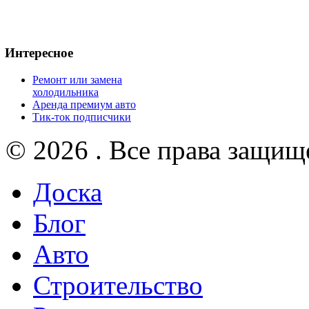
Интересное
Ремонт или замена
холодильника
Аренда премиум авто
Тик-ток подписчики
© 2026 . Все права защищ
Доска
Блог
Авто
Строительство