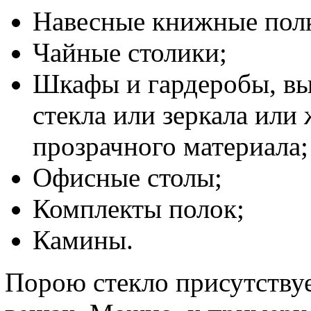
Навесные книжные полк
Чайные столики;
Шкафы и гардеробы, в
стекла или зеркала или
прозрачного материала;
Офисные столы;
Комплекты полок;
Камины.
Порою стекло присутству