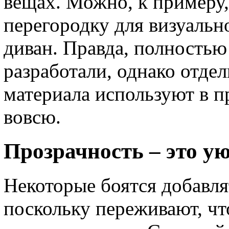
вещах. Можно, к примеру,
перегородку для визуальн
диван. Правда, полностью
разработали, однако отде
материала используют в п
вовсю.
Прозрачность – это у
Некоторые боятся добавлят
поскольку переживают, ч