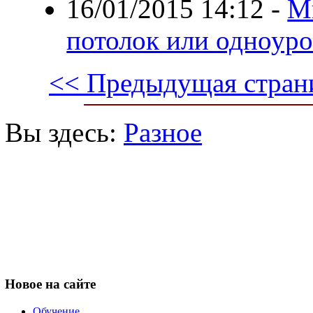
16/01/2015 14:12
-
М
потолок или одноур
<< Предыдущая стран
Вы здесь:
Разное
Новое
на сайте
Обучение