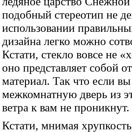
ледяное царство Снежной 
подобный стереотип не де
использовании правильны
дизайна легко можно сотв
Кстати, стекло вовсе не 
оно представляет собой 
материал. Так что если в
межкомнатную дверь из эт
ветра к вам не проникнут.
Кстати, мнимая хрупкость