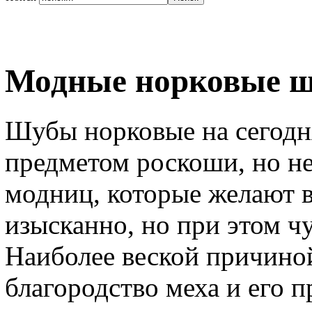
Модные норковые 
Шубы норковые на сегодн
предметом роскоши, но не
модниц, которые желают 
изысканно, но при этом ч
Наиболее веской причино
благородство меха и его п