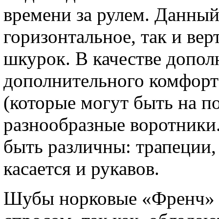
времени за рулем. Данный
горизонтальное, так и ве
шкурок. В качестве допол
дополнительного комфорт
(которые могут быть на п
разнообразные воротники
быть различны: трапеции,
касается и рукавов.
Шубы норковые «Френч» 