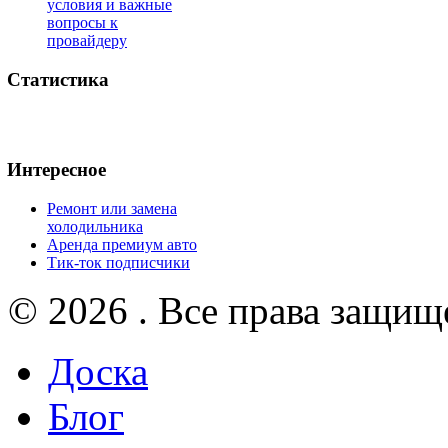
условия и важные
вопросы к
провайдеру
Статистика
Интересное
Ремонт или замена
холодильника
Аренда премиум авто
Тик-ток подписчики
© 2026 . Все права защищ
Доска
Блог