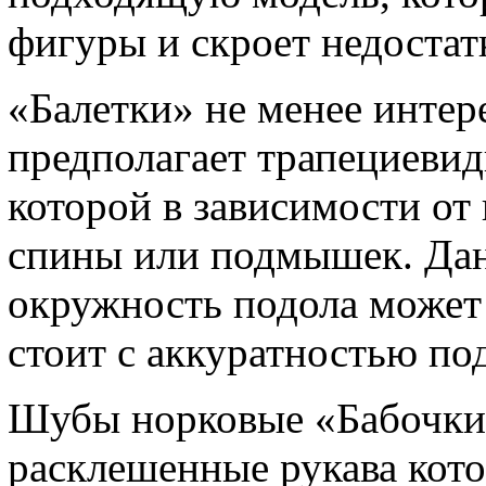
фигуры и скроет недостат
«Балетки» не менее интер
предполагает трапециеви
которой в зависимости от
спины или подмышек. Да
окружность подола может 
стоит с аккуратностью по
Шубы норковые «Бабочки»
расклешенные рукава кот