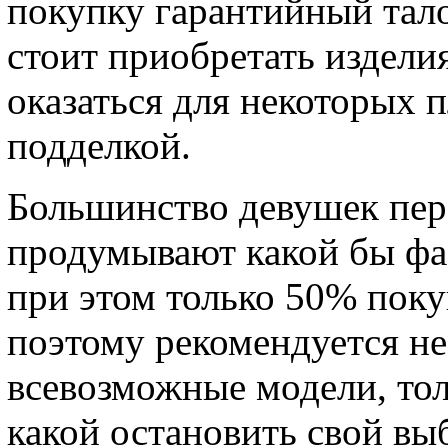
покупку гарантийный тало
стоит приобретать изделия
оказаться для некоторых 
подделкой.
Большинство девушек пере
продумывают какой бы фа
при этом только 50% поку
поэтому рекомендуется не
всевозможные модели, тол
какой остановить свой вы