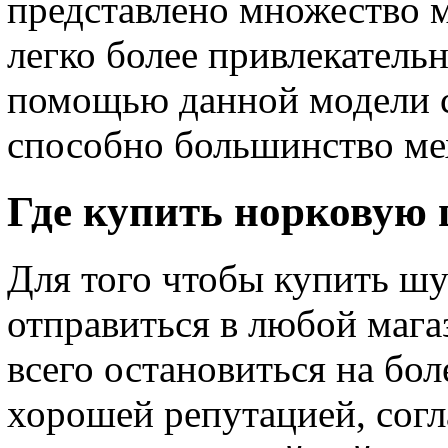
представлено множество 
легко более привлекатель
помощью данной модели с
способно большинство ме
Где купить норковую
Для того чтобы купить ш
отправиться в любой мага
всего остановиться на бо
хорошей репутацией, согл