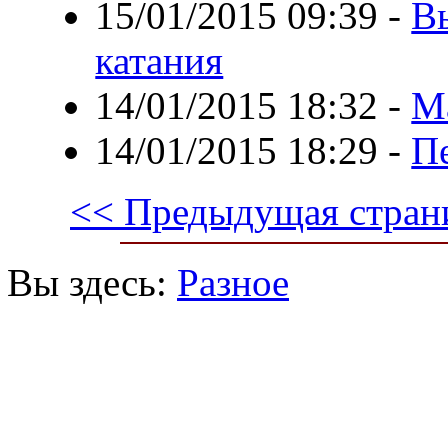
15/01/2015 09:39
-
В
катания
14/01/2015 18:32
-
М
14/01/2015 18:29
-
П
<< Предыдущая стран
Вы здесь:
Разное