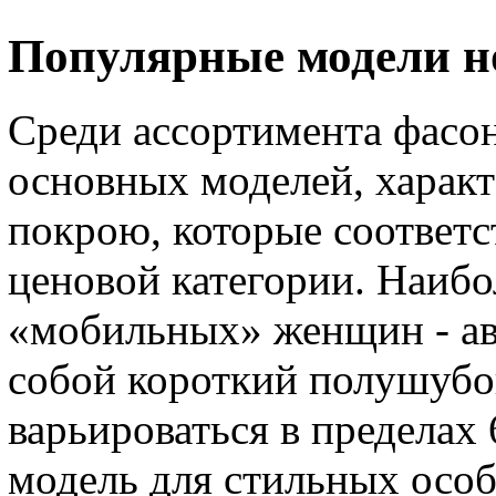
Популярные модели н
Среди ассортимента фасо
основных моделей, харак
покрою, которые соответс
ценовой категории. Наибо
«мобильных» женщин - авт
собой короткий полушубо
варьироваться в пределах
модель для стильных осо