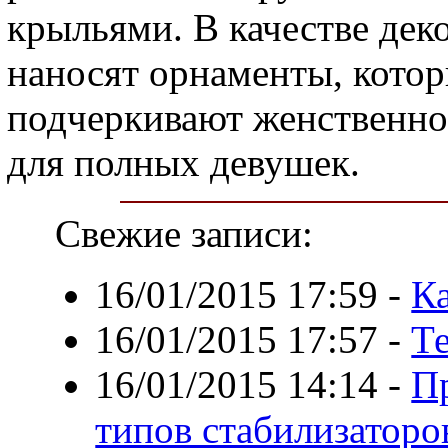
крыльями. В качестве дек
наносят орнаменты, котор
подчеркивают женственно
для полных девушек.
Свежие записи:
16/01/2015 17:59
-
К
16/01/2015 17:57
-
Т
16/01/2015 14:14
-
П
типов стабилизаторо