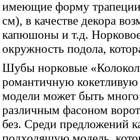
имеющие форму трапеции 
см), в качестве декора в
капюшоны и т.д. Норковое
окружность подола, котор
Шубы норковые «Колокол
романтичную кокетливую 
модели может быть много:
различным фасоном ворот
без. Среди предложений к
подходящую модель, кото