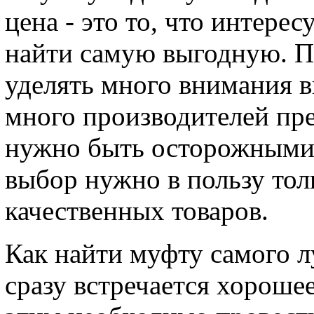
цена - это то, что интере
найти самую выгодную. 
уделять много внимания в
много производителей пр
нужно быть осторожными 
выбор нужно в пользу то
качественных товаров.
Как найти муфту самого л
сразу встречается хорошее