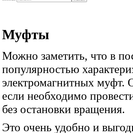
Муфты
Можно заметить, что в по
популярностью характери
электромагнитных муфт. 
если необходимо провест
без остановки вращения.
Это очень удобно и выгод