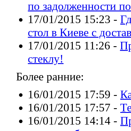
по задолженности по
17/01/2015 15:23
-
Г
стол в Киеве с доста
17/01/2015 11:26
-
П
стеклу!
Более ранние:
16/01/2015 17:59
-
К
16/01/2015 17:57
-
Т
16/01/2015 14:14
-
П