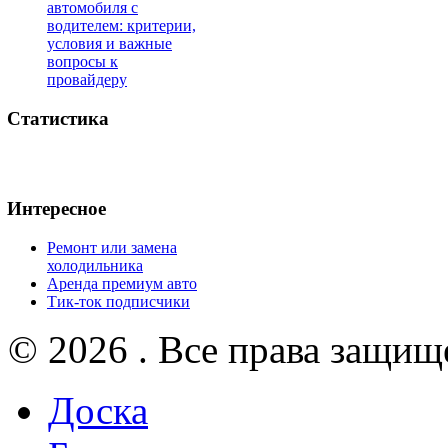
автомобиля с
водителем: критерии,
условия и важные
вопросы к
провайдеру
Статистика
Интересное
Ремонт или замена
холодильника
Аренда премиум авто
Тик-ток подписчики
© 2026 . Все права защищ
Доска