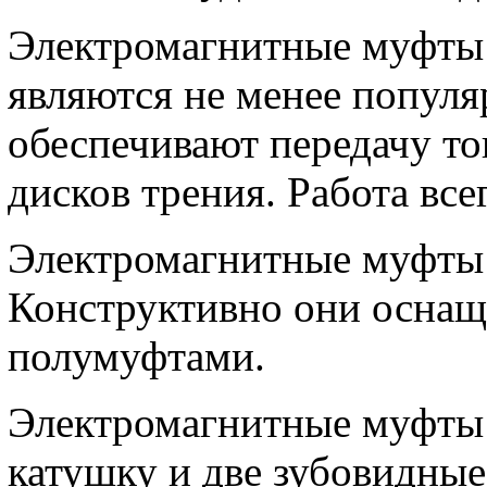
Электромагнитные муфты 
являются не менее попул
обеспечивают передачу то
дисков трения. Работа все
Электромагнитные муфты 
Конструктивно они оснащ
полумуфтами.
Электромагнитные муфты
катушку и две зубовидны