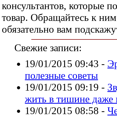
консультантов, которые п
товар. Обращайтесь к ним
обязательно вам подскажу
Свежие записи:
19/01/2015 09:43
-
Э
полезные советы
19/01/2015 09:19
-
Зв
жить в тишине даже
19/01/2015 08:58
-
Че