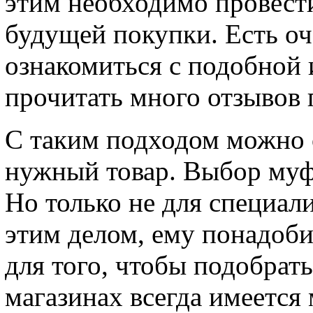
этим необходимо провест
будущей покупки. Есть о
ознакомиться с подобной
прочитать много отзывов 
С таким подходом можно 
нужный товар. Выбор муф
Но только не для специали
этим делом, ему понадоби
для того, чтобы подобрат
магазинах всегда имеется