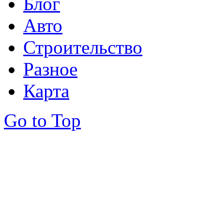
Блог
Авто
Строительство
Разное
Карта
Go to Top