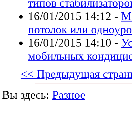
типов стабилизаторо
16/01/2015 14:12
-
М
потолок или одноур
16/01/2015 14:10
-
У
мобильных кондицио
<< Предыдущая стран
Вы здесь:
Разное