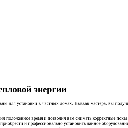
епловой энергии
ьны для установки в частных домах. Вызвав мастера, вы получ
ил положенное время и позволил вам снимать корректные показ
приобрести и профессионально установить данное оборудование