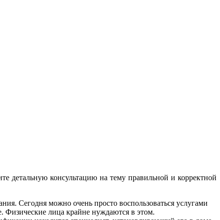
ите детальную консультацию на тему правильной и корректной
ания. Сегодня можно очень просто воспользоваться услугами
. Физические лица крайне нуждаются в этом.