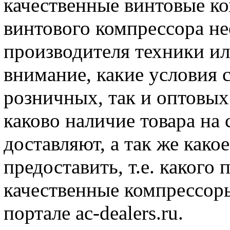
качественные винтовые к
винтового компрессора н
производителя техники ил
внимание, какие условия 
розничных, так и оптовых 
каково наличие товара на 
доставляют, а так же како
предоставить, т.е. какого
качественные компрессоры
портале ac-dealers.ru.