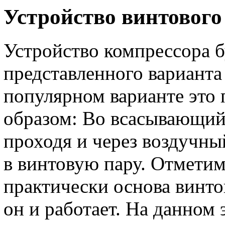
Устройство винтового
Устройство компрессора б
представленного варианта
популярном варианте это
образом: Во всасывающий 
проходя и через воздучны
в винтовую пару. Отметим,
практически основа винтов
он и работает. На данном 