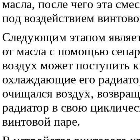
масла, после чего эта сме
под воздействием винтово
Следующим этапом являет
от масла с помощью сепар
воздух может поступить 
охлаждающие его радиатор
очищался воздух, возвращ
радиатор в свою цикличе
винтовой паре.