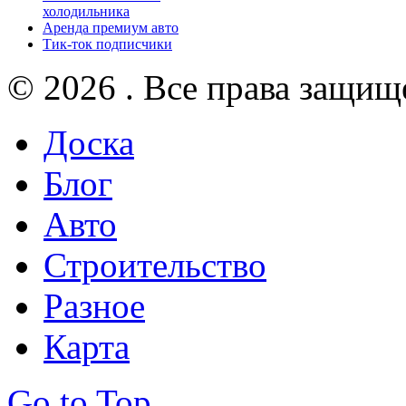
холодильника
Аренда премиум авто
Тик-ток подписчики
© 2026 . Все права защищ
Доска
Блог
Авто
Строительство
Разное
Карта
Go to Top