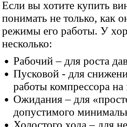
Если вы хотите купить ви
понимать не только, как о
режимы его работы. У хо
несколько:
Рабочий – для роста дав
Пусковой - для снижени
работы компрессора на 
Ожидания – для «прост
допустимого минимальн
Холостого хода – для н