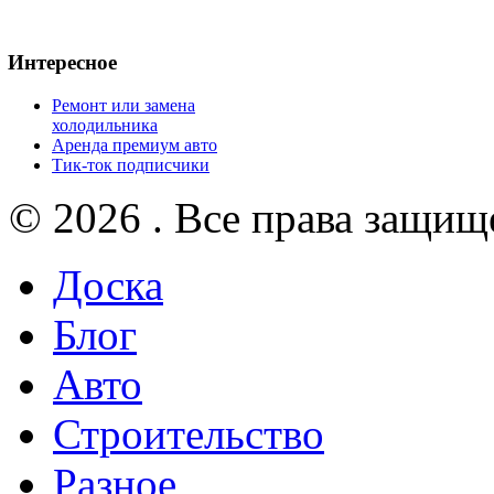
Интересное
Ремонт или замена
холодильника
Аренда премиум авто
Тик-ток подписчики
© 2026 . Все права защищ
Доска
Блог
Авто
Строительство
Разное