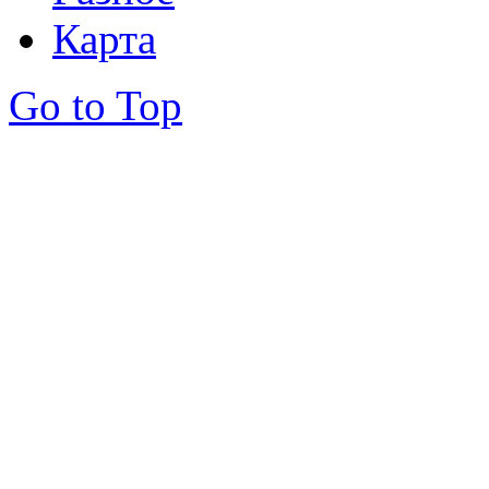
Карта
Go to Top