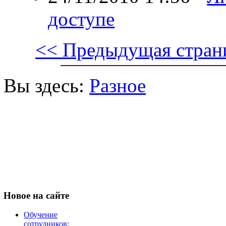
доступе
<< Предыдущая стран
Вы здесь:
Разное
Новое
на сайте
Обучение
сотрудников: