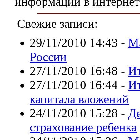
информации в интернет
Свежие записи:
29/11/2010 14:43
-
М
России
27/11/2010 16:48
-
Ит
27/11/2010 16:44
-
Ит
капитала вложений
24/11/2010 15:28
-
Де
страхование ребенка