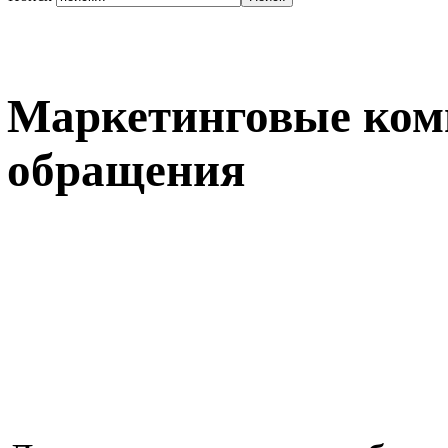
Маркетинговые ко
обращения