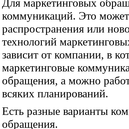
Для маркетинговых обращ
коммуникаций. Это может
распространения или ново
технологий маркетинговых
зависит от компании, в к
маркетинговые коммуника
обращения, а можно работ
всяких планирований.
Есть разные варианты ко
обращения.