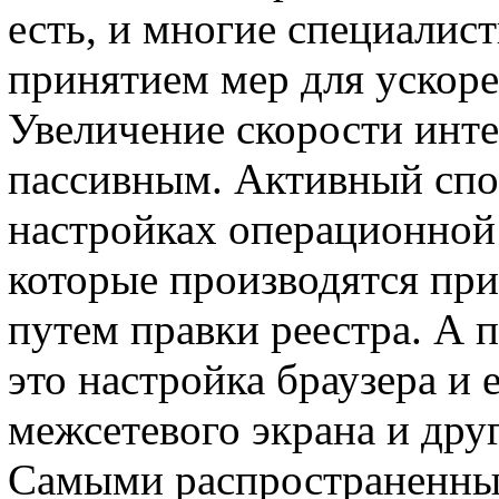
есть, и многие специалис
принятием мер для ускоре
Увеличение скорости инт
пассивным. Активный спо
настройках операционной 
которые производятся пр
путем правки реестра. А 
это настройка браузера и 
межсетевого экрана и друг
Самыми распространенны