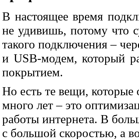
В настоящее время подкл
не удивишь, потому что 
такого подключения – че
и USB-модем, который ра
покрытием.
Но есть те вещи, которые
много лет – это оптимиза
работы интернета. В боль
с большой скоростью, а во