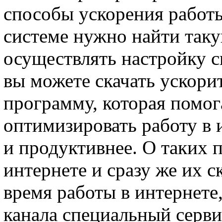
способы ускорения работ
системе нужно найти таку
осуществлять настройку 
вы можете скачать ускори
программу, которая помог
оптимизировать работу в и
и продуктивнее. О таких 
интернете и сразу же их с
время работы в интернет
канала специальный серви