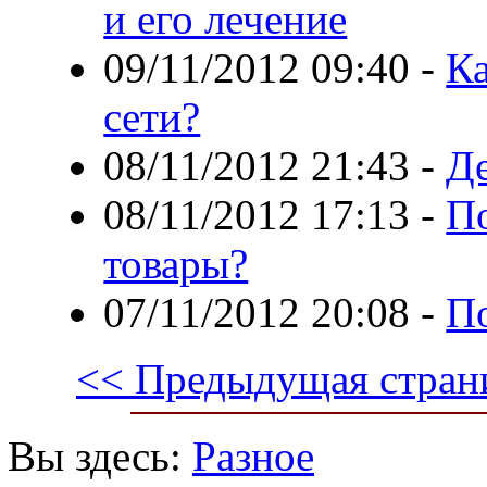
и его лечение
09/11/2012 09:40
-
Ка
сети?
08/11/2012 21:43
-
Де
08/11/2012 17:13
-
По
товары?
07/11/2012 20:08
-
П
<< Предыдущая стран
Вы здесь:
Разное