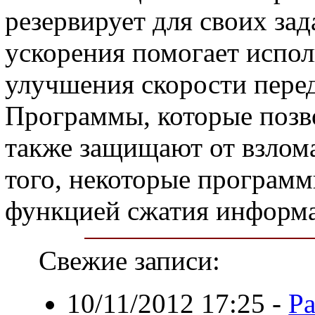
резервирует для своих зад
ускорения помогает испол
улучшения скорости пере
Программы, которые позв
также защищают от взлом
того, некоторые програм
функцией сжатия информа
Свежие записи:
10/11/2012 17:25
-
Ра