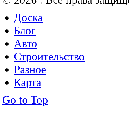
Доска
Блог
Авто
Строительство
Разное
Карта
Go to Top