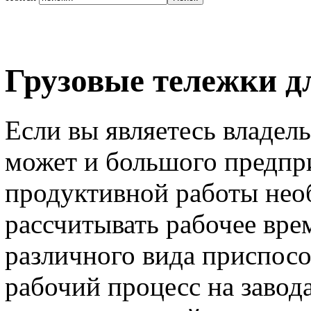
Грузовые тележки дл
Если вы являетесь владел
может и большого предпри
продуктивной работы нео
рассчитывать рабочее врем
различного вида приспос
рабочий процесс на завод