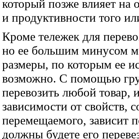
который позже влияет на 
и продуктивности того ил
Кроме тележек для перево
но ее большим минусом м
размеры, по которым ее ис
возможно. С помощью гру
перевозить любой товар, 
зависимости от свойств, с
перемещаемого, зависит п
должны будете его переве