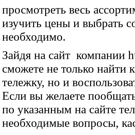
просмотреть весь ассорти
изучить цены и выбрать со
необходимо.
Зайдя на сайт компании htt
сможете не только найти 
тележку, но и воспользов
Если вы желаете пообщать
по указанным на сайте тел
необходимые вопросы, ка