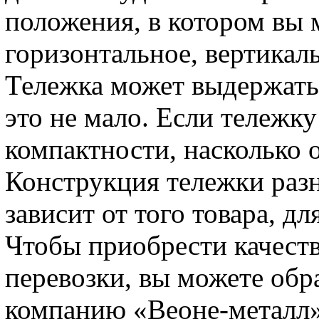
положения, в котором вы м
горизонтальное, вертикал
Тележка может выдержать
это не мало. Если тележку
компактности, насколько 
Конструкция тележки разн
зависит от того товара, д
Чтобы приобрести качеств
перевозки, вы можете обр
компанию «Веоне-металл».