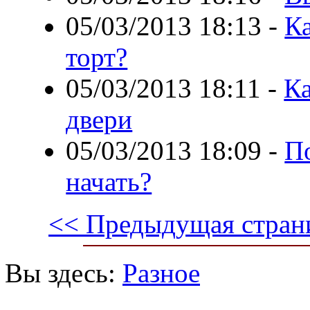
05/03/2013 18:13
-
К
торт?
05/03/2013 18:11
-
К
двери
05/03/2013 18:09
-
По
начать?
<< Предыдущая стран
Вы здесь:
Разное