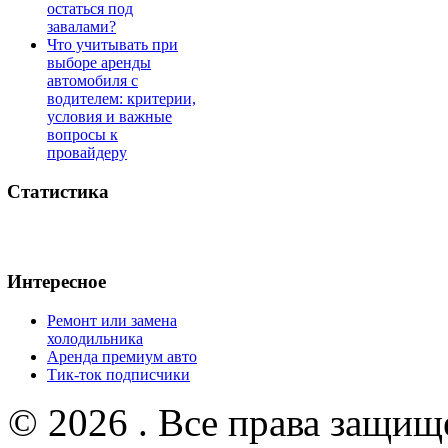
остаться под
завалами?
Что учитывать при
выборе аренды
автомобиля с
водителем: критерии,
условия и важные
вопросы к
провайдеру
Статистика
Интересное
Ремонт или замена
холодильника
Аренда премиум авто
Тик-ток подписчики
© 2026 . Все права защищ