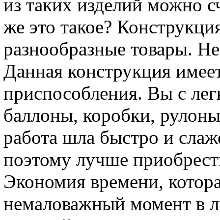
из таких изделий можно с
же это такое? Конструкция
разнообразные товары. Не
Данная конструкция имеет
приспособления. Вы с лег
баллоны, коробки, рулон
работа шла быстро и слаж
поэтому лучше приобрести
Экономия времени, котора
немаловажный момент в л