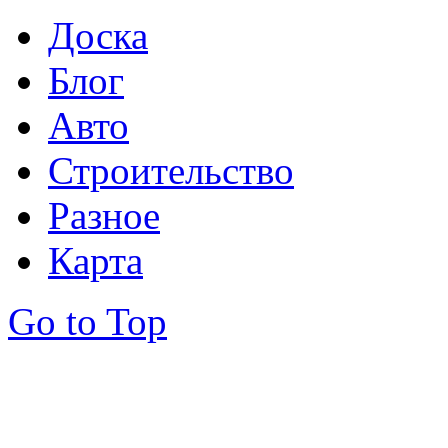
Доска
Блог
Авто
Строительство
Разное
Карта
Go to Top