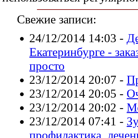
Свежие записи:
24/12/2014 14:03
-
Де
Екатеринбурге - зак
просто
23/12/2014 20:07
-
Пр
23/12/2014 20:05
-
О
23/12/2014 20:02
-
М
23/12/2014 07:41
-
З
профилактика, лечен