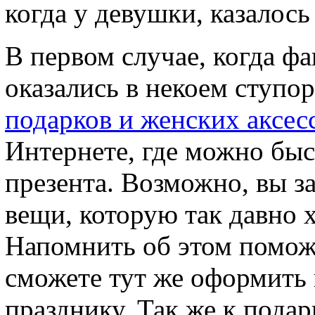
когда у девушки, казалось 
В первом случае, когда фа
оказались в некоем ступор
подарков и женских аксес
Интернете, где можно бы
презента. Возможно, вы з
вещи, которую так давно 
Напомнить об этом поможе
сможете тут же оформить 
празднику. Так же к подар