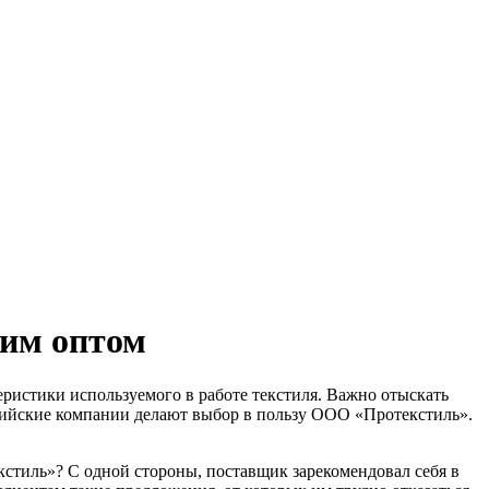
им оптом
еристики используемого в работе текстиля. Важно отыскать
сийские компании делают выбор в пользу ООО «Протекстиль».
стиль»? С одной стороны, поставщик зарекомендовал себя в