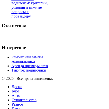
водителем: критерии,
условия и важные
вопросы к
провайдеру
Статистика
Интересное
Ремонт или замена
холодильника
Аренда премиум авто
Тик-ток подписчики
© 2026 . Все права защищены.
Доска
Блог
Авто
Строительство
Разное
Карта