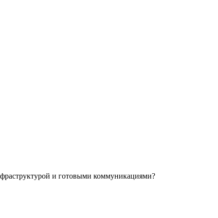
инфраструктурой и готовыми коммуникациями?