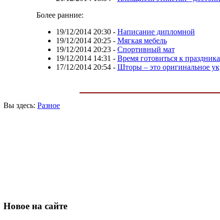
Более ранние:
19/12/2014 20:30
-
Написание дипломной
19/12/2014 20:25
-
Мягкая мебель
19/12/2014 20:23
-
Спортивный мат
19/12/2014 14:31
-
Время готовиться к праздни
17/12/2014 20:54
-
Шторы – это оригинальное ук
Вы здесь:
Разное
Новое
на сайте