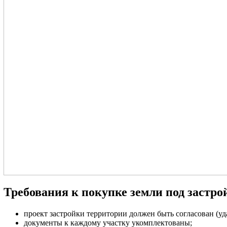
Требования к покупке земли под застро
проект застройки территории должен быть согласован (у
документы к каждому участку укомплектованы;