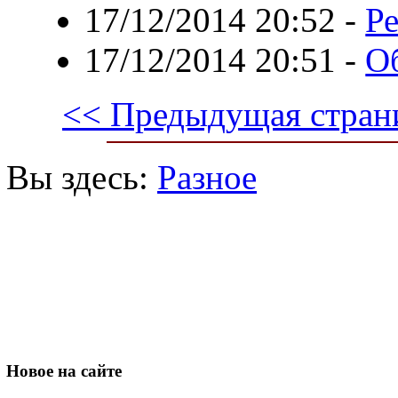
17/12/2014 20:52
-
Р
17/12/2014 20:51
-
О
<< Предыдущая стран
Вы здесь:
Разное
Новое
на сайте