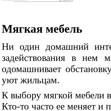
Мягкая мебель
Ни один домашний инте
задействования в нем м
одомашнивает обстановк
уют жильцам.
К выбору мягкой мебели в
Кто-то часто ее меняет и