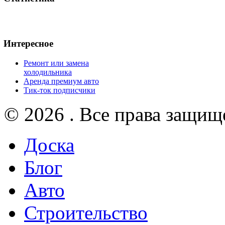
Интересное
Ремонт или замена
холодильника
Аренда премиум авто
Тик-ток подписчики
© 2026 . Все права защищ
Доска
Блог
Авто
Строительство