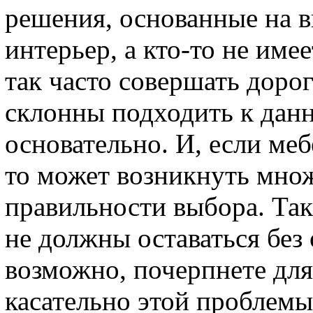
решения, основанные на 
интерьер, а кто-то не име
так часто совершать доро
склонны подходить к дан
основательно. И, если меб
то может возникнуть мно
правильности выбора. Так
не должны оставаться без о
возможно, почерпнете дл
касательно этой проблемы