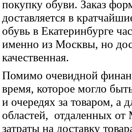
покупку обуви. Заказ фор
доставляется в кратчайшие
обувь в Екатеринбурге час
именно из Москвы, но дос
качественная.
Помимо очевидной финан
время, которое могло быт
и очередях за товаром, а 
областей, отдаленных от 
затраты на доставку товара