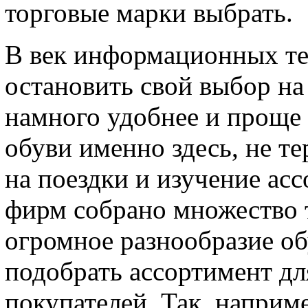
торговые марки выбрать.
В век информационных те
остановить свой выбор на
намного удобнее и проще
обуви именно здесь, не те
на поездки и изучение ас
фирм собрано множество 
огромное разнообразие об
подобрать ассортимент д
покупателей. Так, наприм