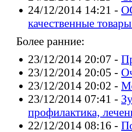
24/12/2014 14:21
-
О
качественные товар
Более ранние:
23/12/2014 20:07
-
Пр
23/12/2014 20:05
-
О
23/12/2014 20:02
-
М
23/12/2014 07:41
-
З
профилактика, лечен
22/12/2014 08:16
-
П