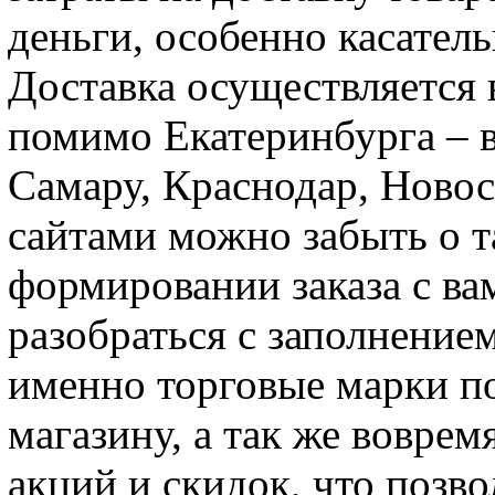
деньги, особенно касател
Доставка осуществляется 
помимо Екатеринбурга – в
Самару, Краснодар, Новос
сайтами можно забыть о т
формировании заказа с ва
разобраться с заполнением
именно торговые марки п
магазину, а так же воврем
акций и скидок, что позв