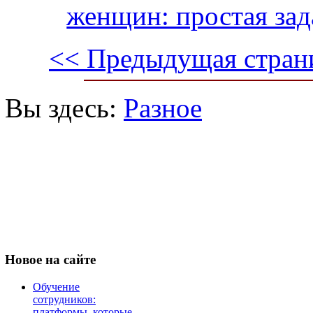
женщин: простая зад
<< Предыдущая стран
Вы здесь:
Разное
Новое
на сайте
Обучение
сотрудников:
платформы, которые