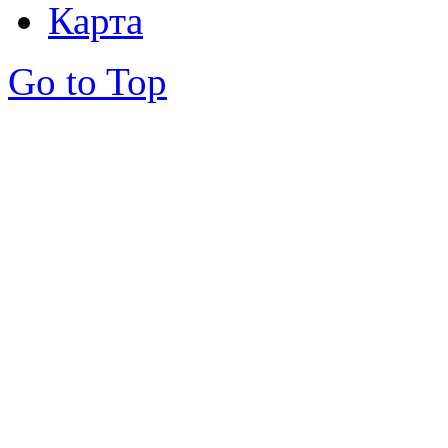
Карта
Go to Top