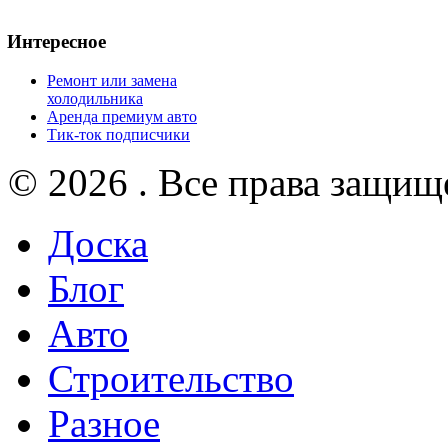
Интересное
Ремонт или замена
холодильника
Аренда премиум авто
Тик-ток подписчики
© 2026 . Все права защищ
Доска
Блог
Авто
Строительство
Разное