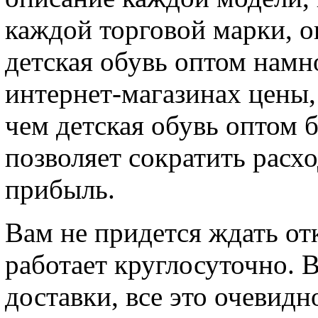
каждой торговой марки, о
детская обувь оптом намно
интернет-магазинах цены,
чем детская обувь оптом б
позволяет сократить расх
прибыль.
Вам не придется ждать от
работает круглосуточно. 
доставки, все это очевидн