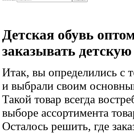
Детская обувь оптом
заказывать детскую
Итак, вы определились с т
и выбрали своим основны
Такой товар всегда востр
выборе ассортимента товар
Осталось решить, где зака