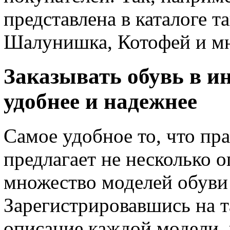
представлена в каталоге т
Шалунишка, Котофей и мн
Заказывать обувь в ин
удобнее и надежнее
Самое удобное то, что пр
предлагает не несколько 
множество моделей обуви 
Зарегистрировавшись на т
описание каждой модели,