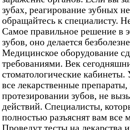
зубах, реагирование зубных не
обращайтесь к специалисту. Не
Самое правильное решение в э
зубов, оно делается безболезне
Медицинское оборудование сд
требованиями. Век сегодняшн
стоматологические кабинеты.
все лекарственные препараты,
протезировании зубов, не выз
действий. Специалисты, котор
полностью разъяснят вам все 
Проведут тесты на лекарства 