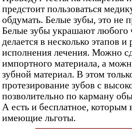
предстоит пользоваться медик
обдумать. Белые зубы, это не 
Белые зубы украшают любого 
делается в несколько этапов и
исполнения лечения. Можно сд
импортного материала, а можн
зубной материал. В этом тольк
протезирование зубов с высок
позволительно по карману об
А есть и бесплатное, которым
имеющие льготы.