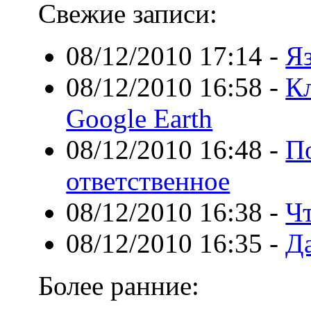
Свежие записи:
08/12/2010 17:14
-
Я
08/12/2010 16:58
-
К
Google Earth
08/12/2010 16:48
-
П
ответственное
08/12/2010 16:38
-
Чт
08/12/2010 16:35
-
Да
Более ранние: