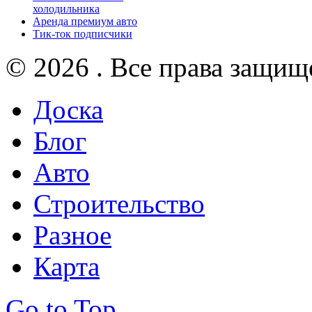
холодильника
Аренда премиум авто
Тик-ток подписчики
© 2026 . Все права защищ
Доска
Блог
Авто
Строительство
Разное
Карта
Go to Top