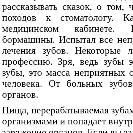
рассказывать сказок, о том,
походов к стоматологу. 
медицинском кабинете.
бормашины. Испытал все неп
лечения зубов. Некоторые 
профессию. Зря, ведь зубы э
зубы, это масса неприятных 
человека. От больных зубов
органов.
Пища, перерабатываемая зуба
организмами и попадает внутр
заражение органов. Если вы за