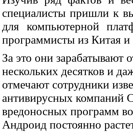
специалисты пришли к в
для компьютерной плат
программисты из Китая и 
За это они зарабатывают 
нескольких десятков и даж
отмечают сотрудники изв
антивирусных компаний С
вредоносных программ в
Андроид постоянно растет