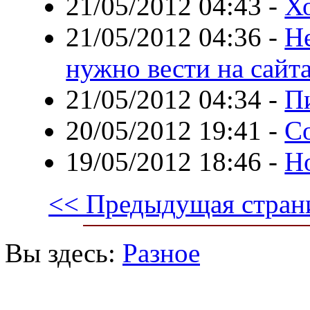
21/05/2012 04:43
-
Хо
21/05/2012 04:36
-
Не
нужно вести на сайт
21/05/2012 04:34
-
П
20/05/2012 19:41
-
С
19/05/2012 18:46
-
Но
<< Предыдущая стран
Вы здесь:
Разное