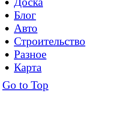
Доска
Блог
Авто
Строительство
Разное
Карта
Go to Top