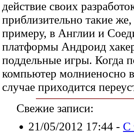
действие своих разработо
приблизительно такие же, 
примеру, в Англии и Сое
платформы Андроид хаке
поддельные игры. Когда по
компьютер молниеносно в
случае приходится переус
Свежие записи:
21/05/2012 17:44
-
С 