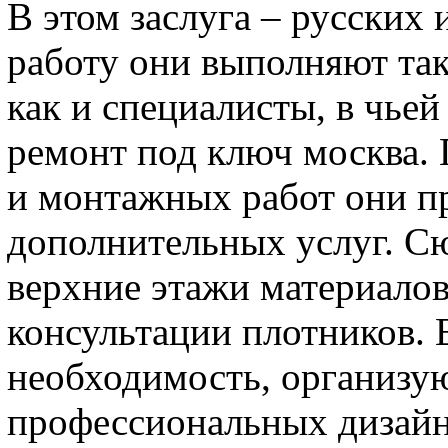
В этом заслуга – русских 
работу они выполняют так
как и специалисты, в чьей
ремонт под ключ москва.
и монтажных работ они п
дополнительных услуг. Сю
верхние этажи материалов
консультации плотников. 
необходимость, организу
профессиональных дизайне