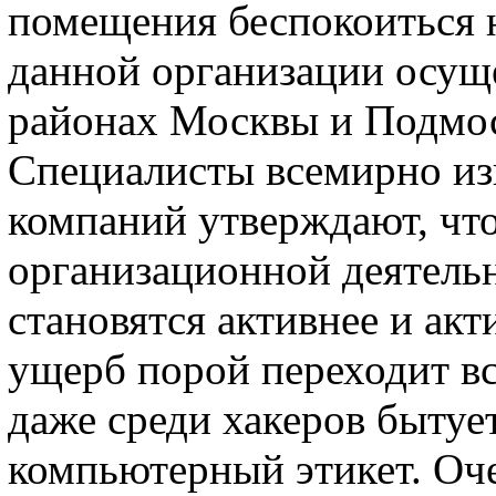
помещения беспокоиться 
данной организации осуще
районах Москвы и Подмос
Специалисты всемирно из
компаний утверждают, что
организационной деятель
становятся активнее и ак
ущерб порой переходит вс
даже среди хакеров бытует
компьютерный этикет. Оч