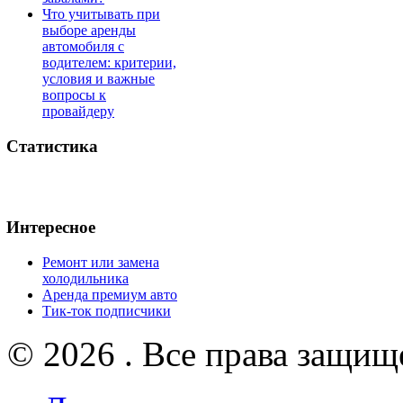
Что учитывать при
выборе аренды
автомобиля с
водителем: критерии,
условия и важные
вопросы к
провайдеру
Статистика
Интересное
Ремонт или замена
холодильника
Аренда премиум авто
Тик-ток подписчики
© 2026 . Все права защищ