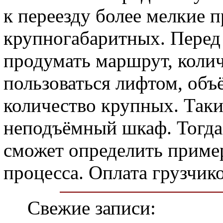
к переезду более мелкие 
крупногабаритных. Перед 
продумать маршрут, коли
пользоваться лифтом, объ
количество крупных. Таки
неподъёмный шкаф. Тогда
сможет определить приме
процесса. Оплата грузчико
Свежие записи: