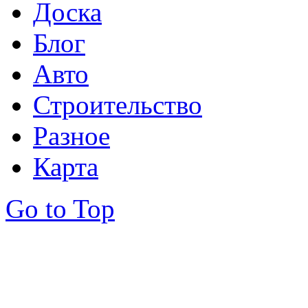
Доска
Блог
Авто
Строительство
Разное
Карта
Go to Top