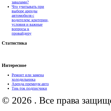
завалами?
Что учитывать при
выборе аренды
автомобиля с
водителем: критерии,
условия и важные
вопросы к
провайдеру
Статистика
Интересное
Ремонт или замена
холодильника
Аренда премиум авто
Тик-ток подписчики
© 2026 . Все права защищ