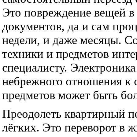
Это повреждение вещей в
документов, да и сам про
недели, и даже месяцы. 
техники и предметов инте
специалисту. Электроника
небрежного отношения к с
предметов может быть бо
Преодолеть квартирный пер
лёгких. Это переворот в 