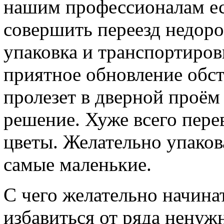
нашим профессионалам ес
совершить переезд недоро
упаковка и транспортиров
приятное обновление обст
пролезет в дверной проём
решение. Хуже всего пере
цветы. Желательно упаков
самые маленькие.
С чего желательно начина
избавиться от ряда ненуж