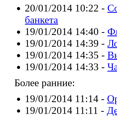
20/01/2014 10:22
-
С
банкета
19/01/2014 14:40
-
Ф
19/01/2014 14:39
-
Л
19/01/2014 14:35
-
В
19/01/2014 14:33
-
Ча
Более ранние:
19/01/2014 11:14
-
О
19/01/2014 11:11
-
Де