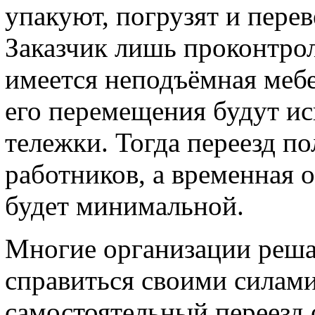
упакуют, погрузят и пере
Заказчик лишь проконтрол
имеется неподъёмная мебе
его перемещения будут и
тележки. Тогда переезд п
работников, а временная 
будет минимальной.
Многие организации реша
справиться своими силами
самостоятельный переезд 