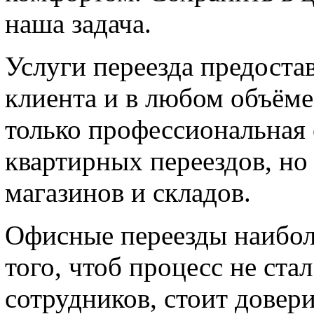
наша задача.
Услуги переезда предоста
клиента и в любом объёме.
только профессиональная
квартирных переездов, но
магазинов и складов.
Офисные переезды наиболе
того, чтоб процесс не ста
сотрудников, стоит довер