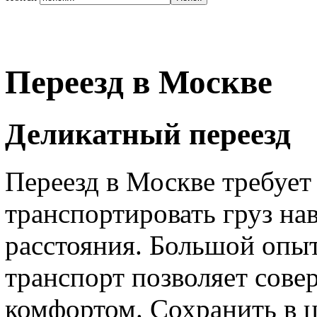
Переезд в Москве
Деликатный переезд
Переезд в Москве требует
транспортировать груз на
расстояния. Большой опы
транспорт позволяет сове
комфортом. Сохранить в 