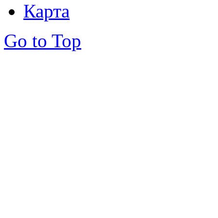
Карта
Go to Top