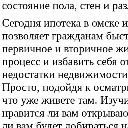
состояние пола, стен и р
Сегодня ипотека в омске 
позволяет гражданам быст
первичное и вторичное жи
процесс и избавить себя о
недостатки недвижимости,
Просто, подойдя к осматр
что уже живете там. Изуч
нравится ли вам открываю
ли вам будет добираться н