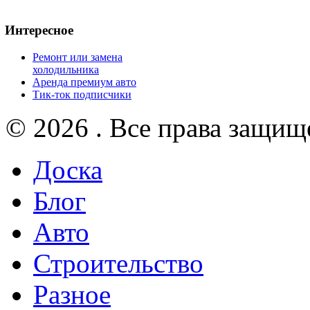
Интересное
Ремонт или замена
холодильника
Аренда премиум авто
Тик-ток подписчики
© 2026 . Все права защищ
Доска
Блог
Авто
Строительство
Разное