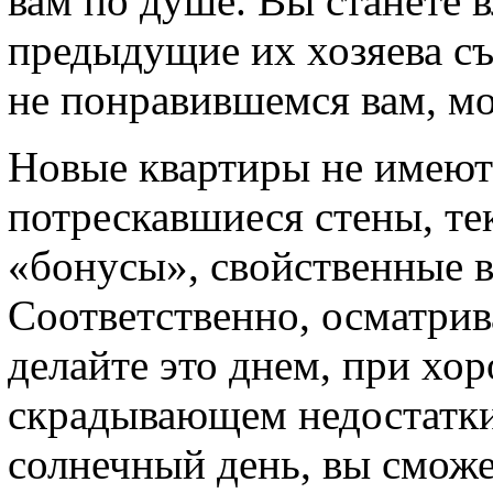
вам по душе. Вы станете 
предыдущие их хозяева съ
не понравившемся вам, мо
Новые квартиры не имеют 
потрескавшиеся стены, те
«бонусы», свойственные 
Соответственно, осматрив
делайте это днем, при хо
скрадывающем недостатки
солнечный день, вы сможе