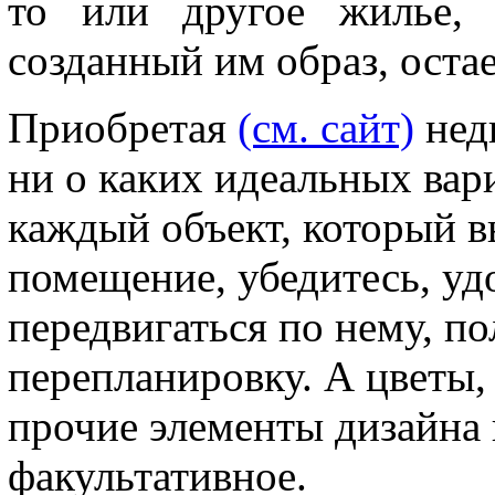
то или другое жилье, 
созданный им образ, оста
Приобретая
(см. сайт)
нед
ни о каких идеальных вар
каждый объект, который в
помещение, убедитесь, уд
передвигаться по нему, по
перепланировку. А цветы,
прочие элементы дизайна 
факультативное.