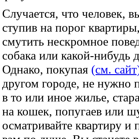
Случается, что человек, 
ступив на порог квартиры,
смутить нескромное повед
собака или какой-нибудь 
Однако, покупая
(см. сайт
другом городе, не нужно 
в то или иное жилье, ста
на кошек, попугаев или 
осматривайте квартиру и п