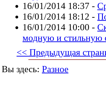
16/01/2014 18:37
-
С
16/01/2014 18:12
-
П
16/01/2014 10:00
-
С
модную и стильную о
<< Предыдущая стран
Вы здесь:
Разное