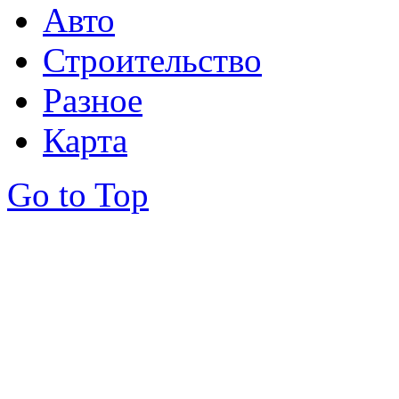
Авто
Строительство
Разное
Карта
Go to Top