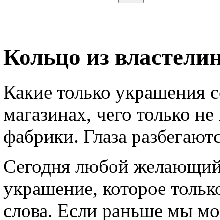
Кольцо из властели
Какие только украшения с
магазинах, чего только 
фабрики. Глаза разбегают
Сегодня любой желающий 
украшение, которое тольк
слова. Если раньше мы мо