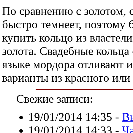
По сравнению с золотом, 
быстро темнеет, поэтому
купить кольцо из властели
золота. Свадебные кольца
языке мордора отливают и
варианты из красного или
Свежие записи:
19/01/2014 14:35
-
В
19/01/2014 14:33
-
Ча