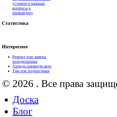
условия и важные
вопросы к
провайдеру
Статистика
Интересное
Ремонт или замена
холодильника
Аренда премиум авто
Тик-ток подписчики
© 2026 . Все права защищ
Доска
Блог