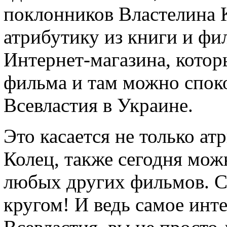
поклонников Властелина К
атрибутику из книги и фил
Интернет-магазина, котор
фильма и там можно спок
Всевластия в Украине.
Это касается не только а
Колец, также сегодня мож
любых других фильмов. Ст
кругом! И ведь самое инт