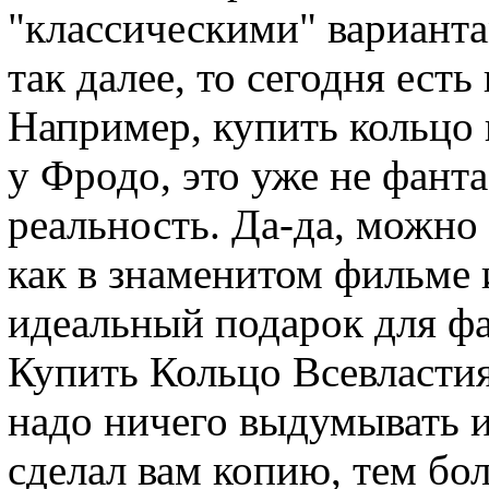
"классическими" вариантам
так далее, то сегодня есть
Например, купить кольцо 
у Фродо, это уже не фанта
реальность. Да-да, можно 
как в знаменитом фильме и
идеальный подарок для фа
Купить Кольцо Всевластия
надо ничего выдумывать и
сделал вам копию, тем бол