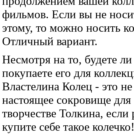
продолжением вашей колл
фильмов. Если вы не носи
этому, то можно носить ко
Отличный вариант.
Несмотря на то, будете ли
покупаете его для коллекц
Властелина Колец - это не
настоящее сокровище для 
творчестве Толкина, если р
купите себе такое колечко