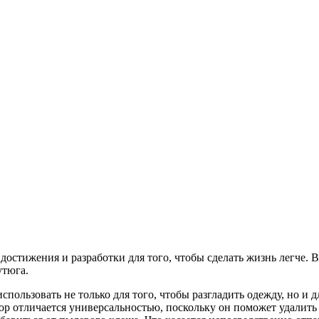
достижения и разработки для того, чтобы сделать жизнь легче. 
утюга.
спользовать не только для того, чтобы разгладить одежду, но и
ор отличается универсальностью, поскольку он поможет удалить