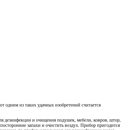
Вот одним из таких удачных изобретений считается
 для дезинфекции и очищения подушек, мебели, ковров, штор,
 посторонние запахи и очистить воздух. Прибор пригодится