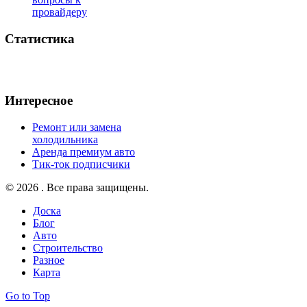
провайдеру
Статистика
Интересное
Ремонт или замена
холодильника
Аренда премиум авто
Тик-ток подписчики
© 2026 . Все права защищены.
Доска
Блог
Авто
Строительство
Разное
Карта
Go to Top