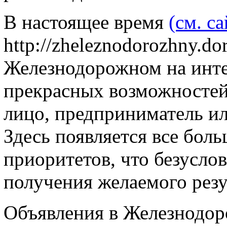
В настоящее время
(см. са
http://zheleznodorozhny.do
Железнодорожном на инте
прекрасных возможностей 
лицо, предприниматель ил
Здесь появляется все бол
приоритетов, что безуслов
получения желаемого резу
Объявления в Железнодо