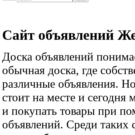
Сайт объявлений Ж
Доска объявлений понима
обычная доска, где собст
различные объявления. Но
стоит на месте и сегодня
и покупать товары при п
объявлений. Среди таких 