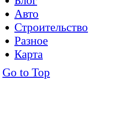
Блог
Авто
Строительство
Разное
Карта
Go to Top