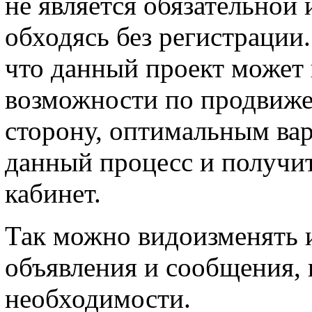
не является обязательной 
обходясь без регистрации.
что данный проект может
возможности по продвиж
сторону, оптимальным вар
данный процесс и получит
кабинет.
Так можно видоизменять и
объявления и сообщения, 
необходимости.