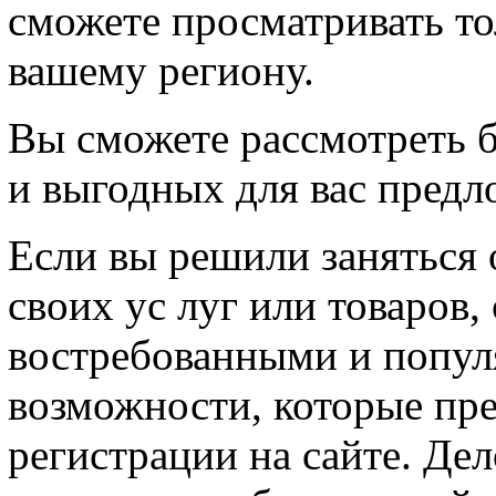
сможете просматривать тол
вашему региону.
Вы сможете рассмотреть 
и выгодных для вас предл
Если вы решили заняться 
своих ус луг или товаров,
востребованными и попул
возможности, которые пр
регистрации на сайте. Дел