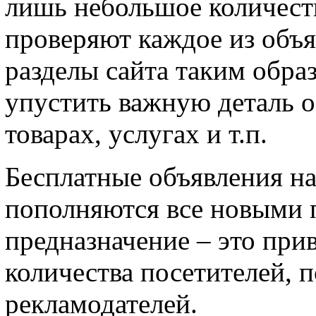
лишь небольшое количеств
проверяют каждое из объ
разделы сайта таким образ
упустить важную деталь о
товарах, услугах и т.п.
Бесплатные объявления на
пополняются все новыми 
предназначение – это при
количества посетителей, 
рекламодателей.