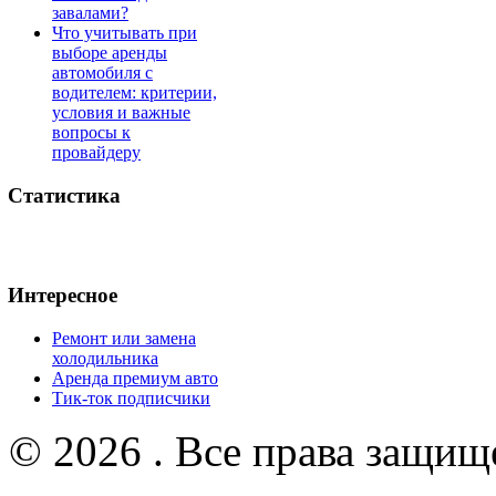
завалами?
Что учитывать при
выборе аренды
автомобиля с
водителем: критерии,
условия и важные
вопросы к
провайдеру
Статистика
Интересное
Ремонт или замена
холодильника
Аренда премиум авто
Тик-ток подписчики
© 2026 . Все права защищ