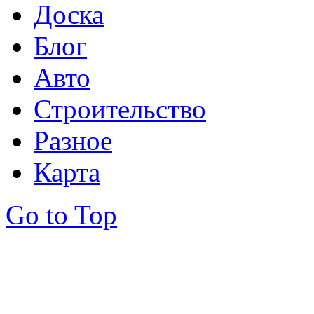
Доска
Блог
Авто
Строительство
Разное
Карта
Go to Top