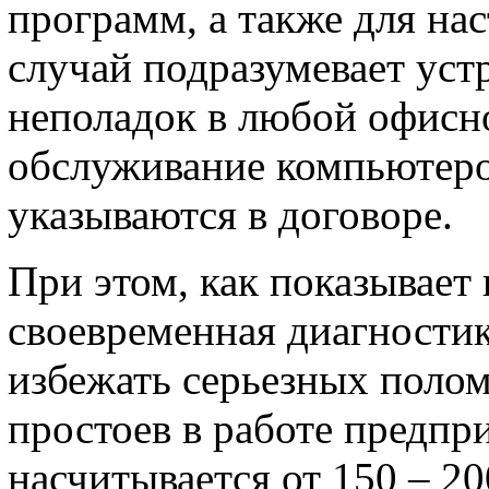
программ, а также для на
случай подразумевает ус
неполадок в любой офисн
обслуживание компьютер
указываются в договоре.
При этом, как показывает
своевременная диагностик
избежать серьезных поломо
простоев в работе предпр
насчитывается от 150 – 2