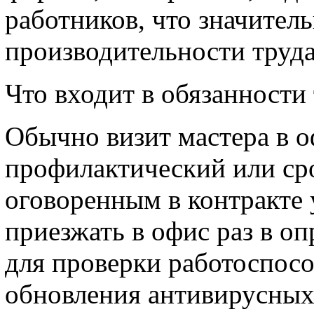
работников, что значите
производительности труда
Что входит в обязанност
Обычно визит мастера в 
профилактический или сро
оговоренным в контракте 
приезжать в офис раз в о
для проверки работоспосо
обновления антивирусных