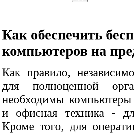
Как обеспечить бес
компьютеров на пр
Как правило, независим
для полноценной орга
необходимы компьютеры 
и офисная техника - дл
Кроме того, для операт