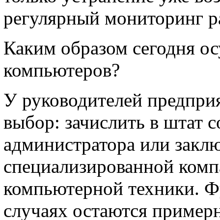
регулярный мониторинг р
Каким образом сегодня о
компьютеров?
У руководителей предприя
выбор: зачислить в штат 
администратора или заклю
специализированной комп
компьютерной техники. Ф
случаях остаются пример