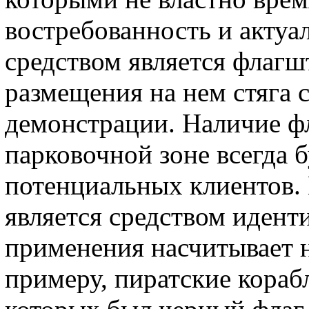
востребованность и актуа
средством является флагш
размещения на нем стяга 
демонстрации. Наличие фл
парковочной зоне всегда 
потенциальных клиентов. 
является средством идент
применения насчитывает не
примеру, пиратские кораб