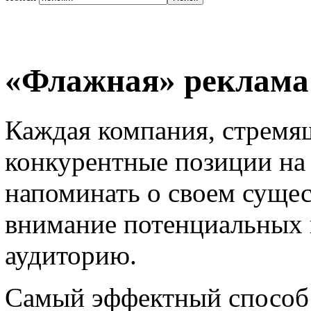
«Флажная» реклама
Каждая компания, стремя
конкурентные позиции на
напоминать о своем сущес
внимание потенциальных 
аудиторию.
Самый эффектный способ 