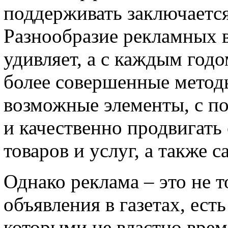
поддерживать заключается
Разнообразие рекламных в
удивляет, а с каждым год
более совершенные методы
возможные элементы, с 
и качественно продвигать
товаров и услуг, а также 
Однако реклама – это не т
объявления в газетах, ест
которыми не властно врем