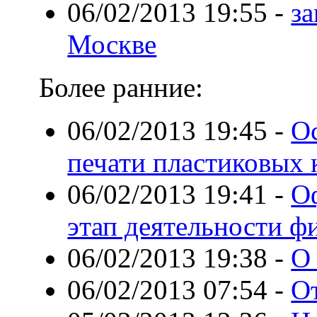
06/02/2013 19:55
-
за
Москве
Более ранние:
06/02/2013 19:45
-
О
печати пластиковых 
06/02/2013 19:41
-
Оф
этап деятельности 
06/02/2013 19:38
-
О
06/02/2013 07:54
-
О