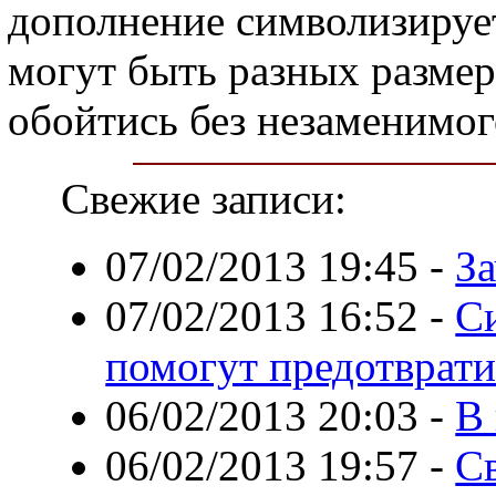
дополнение символизируе
могут быть разных размер
обойтись без незаменимог
Свежие записи:
07/02/2013 19:45
-
З
07/02/2013 16:52
-
С
помогут предотврат
06/02/2013 20:03
-
В 
06/02/2013 19:57
-
С