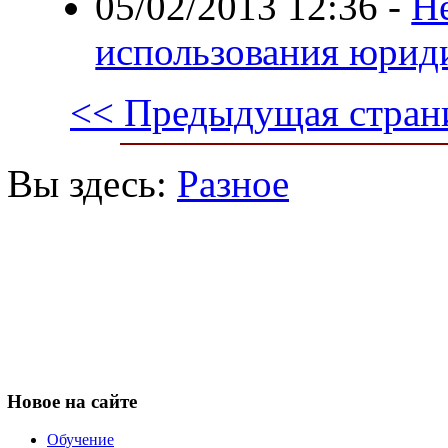
05/02/2013 12:36
-
Н
использования юрид
<< Предыдущая стран
Вы здесь:
Разное
Новое
на сайте
Обучение