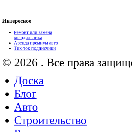
Интересное
Ремонт или замена
холодильника
Аренда премиум авто
Тик-ток подписчики
© 2026 . Все права защищ
Доска
Блог
Авто
Строительство