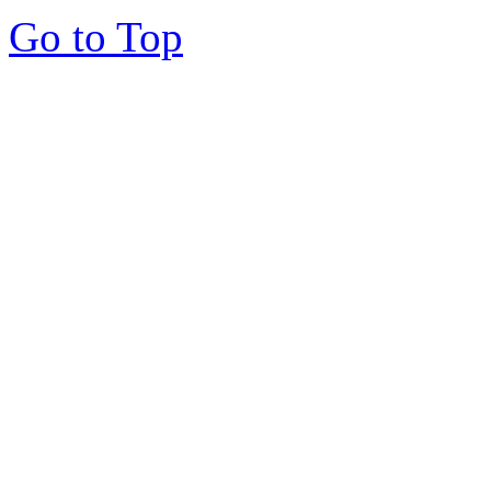
Go to Top