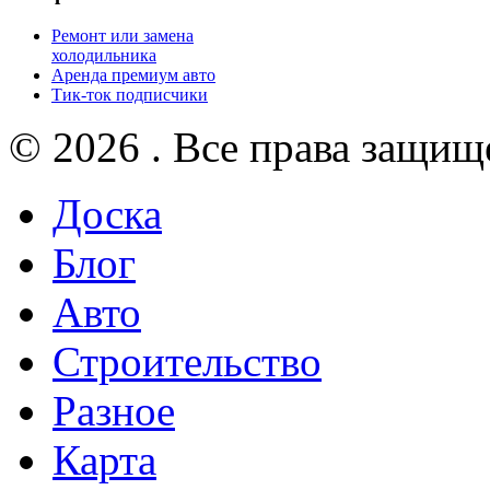
Ремонт или замена
холодильника
Аренда премиум авто
Тик-ток подписчики
© 2026 . Все права защищ
Доска
Блог
Авто
Строительство
Разное
Карта