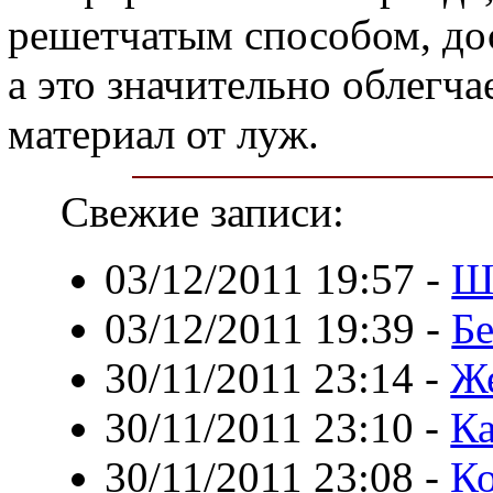
решетчатым способом, до
а это значительно облегча
материал от луж.
Свежие записи:
03/12/2011 19:57
-
Ш
03/12/2011 19:39
-
Б
30/11/2011 23:14
-
Же
30/11/2011 23:10
-
Ка
30/11/2011 23:08
-
К