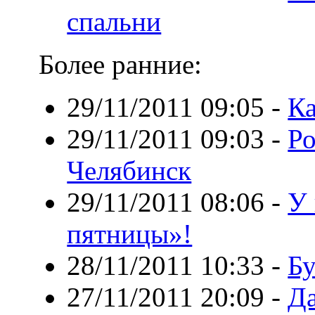
спальни
Более ранние:
29/11/2011 09:05
-
Ка
29/11/2011 09:03
-
Ро
Челябинск
29/11/2011 08:06
-
У 
пятницы»!
28/11/2011 10:33
-
Бу
27/11/2011 20:09
-
Да