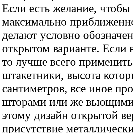
Если есть желание, чтобы
максимально приближенной
делают условно обозначе
открытом варианте. Если 
то лучше всего применить
штакетники, высота котор
сантиметров, все иное пр
шторами или же вьющимис
этому дизайн открытой в
присутствие металлически