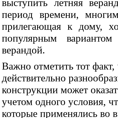
выступить летняя веран
период времени, многи
прилегающая к дому, хо
популярным вариантом
верандой.
Важно отметить тот факт,
действительно разнообраз
конструкции может оказат
учетом одного условия, ч
которые применялись во в