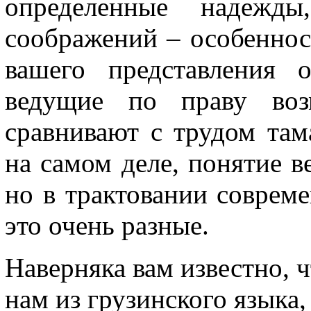
определенные надежд
соображений – особенно
вашего представления 
ведущие по праву воз
сравнивают с трудом там
на самом деле, понятие 
но в трактовании соврем
это очень разные.
Наверняка вам известно, 
нам из грузинского языка,