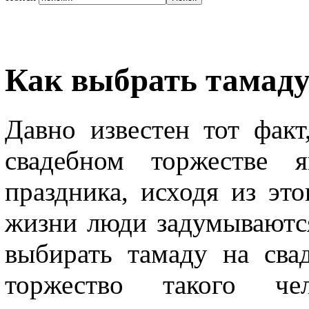
Как выбрать тамад
Давно известен тот фак
свадебном торжестве я
праздника, исходя из эт
жизни люди задумываются
выбирать тамаду на свад
торжество такого чел