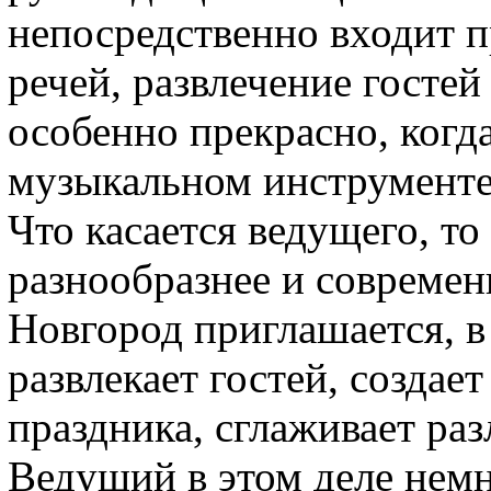
непосредственно входит 
речей, развлечение госте
особенно прекрасно, когда
музыкальном инструмент
Что касается ведущего, то
разнообразнее и современ
Новгород приглашается, в 
развлекает гостей, создае
праздника, сглаживает ра
Ведущий в этом деле немн