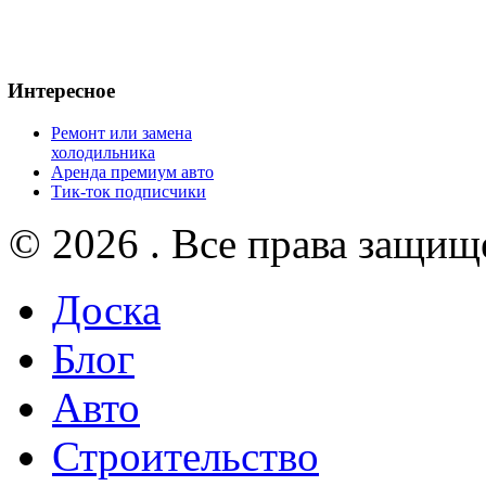
Интересное
Ремонт или замена
холодильника
Аренда премиум авто
Тик-ток подписчики
© 2026 . Все права защищ
Доска
Блог
Авто
Строительство