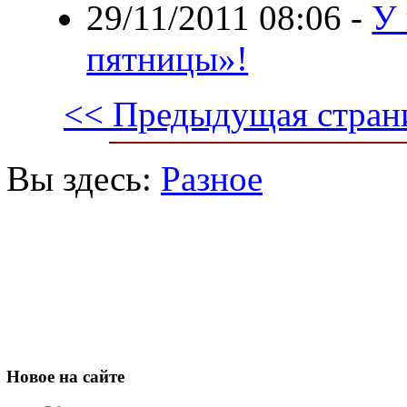
29/11/2011 08:06
-
У 
пятницы»!
<< Предыдущая стран
Вы здесь:
Разное
Новое
на сайте