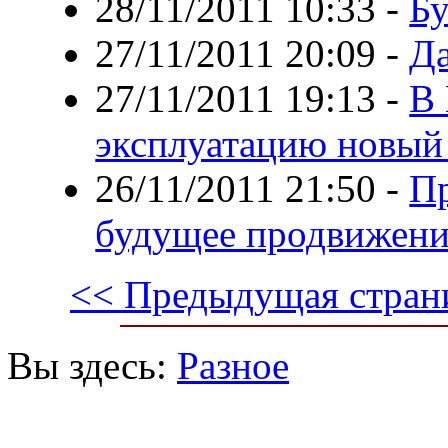
28/11/2011 10:33
-
Бу
27/11/2011 20:09
-
Да
27/11/2011 19:13
-
В 
эксплуатацию новый
26/11/2011 21:50
-
Пр
будущее продвижени
<< Предыдущая стран
Вы здесь:
Разное