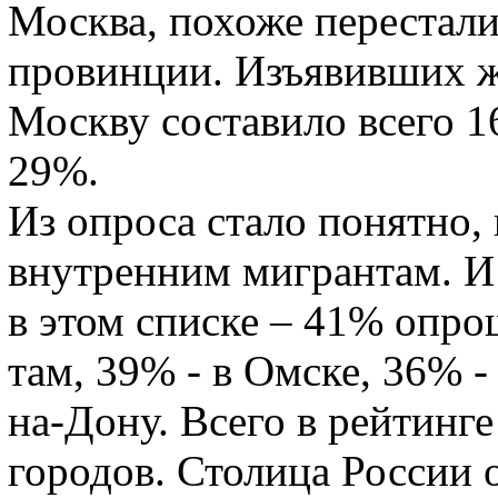
Москва, похоже перестали
провинции. Изъявивших же
Москву составило всего 1
29%.
Из опроса стало понятно,
внутренним мигрантам. И 
в этом списке – 41% опр
там, 39% - в Омске, 36% -
на-Дону. Всего в рейтинг
городов. Столица России 