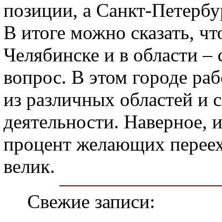
позиции, а Санкт-Петербу
В итоге можно сказать, ч
Челябинске и в области –
вопрос. В этом городе ра
из различных областей и 
деятельности. Наверное, 
процент желающих перееха
велик.
Свежие записи: