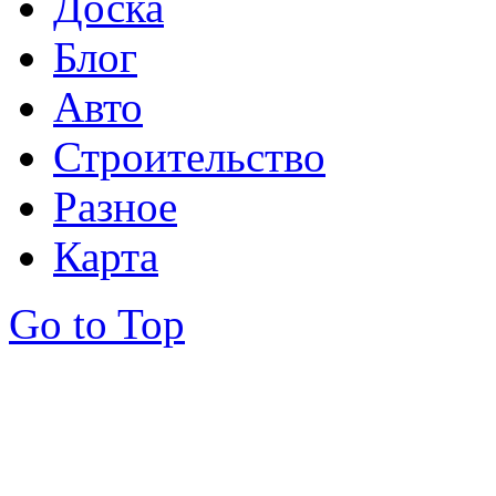
Доска
Блог
Авто
Строительство
Разное
Карта
Go to Top