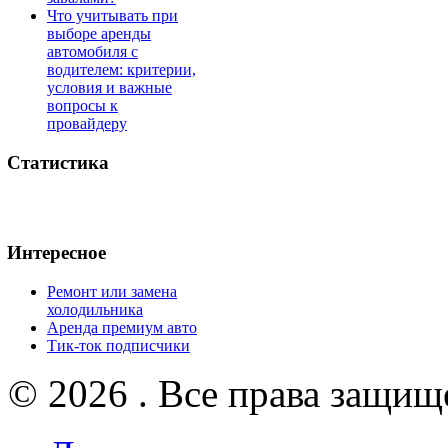
Что учитывать при
выборе аренды
автомобиля с
водителем: критерии,
условия и важные
вопросы к
провайдеру
Статистика
Интересное
Ремонт или замена
холодильника
Аренда премиум авто
Тик-ток подписчики
© 2026 . Все права защищ