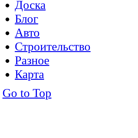
Доска
Блог
Авто
Строительство
Разное
Карта
Go to Top