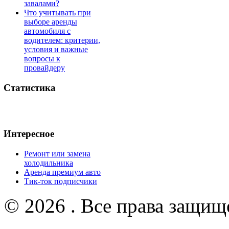
завалами?
Что учитывать при
выборе аренды
автомобиля с
водителем: критерии,
условия и важные
вопросы к
провайдеру
Статистика
Интересное
Ремонт или замена
холодильника
Аренда премиум авто
Тик-ток подписчики
© 2026 . Все права защищ