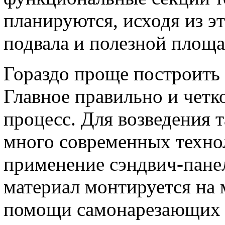
планируются, исходя из э
подвала и полезной площ
Гораздо проще построить
Главное правильно и четк
процесс. Для возведения 
много современных технол
применение сэндвич-пане
материал монтируется на 
помощи самонарезающих 