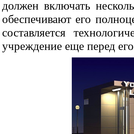
должен включать нескол
обеспечивают его полноц
составляется технологич
учреждение еще перед его