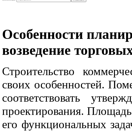
Особенности планир
возведение торговы
Строительство коммерч
своих особенностей. Пом
соответствовать утвер
проектирования. Площадь 
его функциональных зада