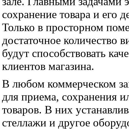
зале. Главными задачами 
сохранение товара и его 
Только в просторном пом
достаточное количество в
будут способствовать ка
клиентов магазина.
В любом коммерческом за
для приема, сохранения и
товаров. В них устанавли
стеллажи и другое оборуд