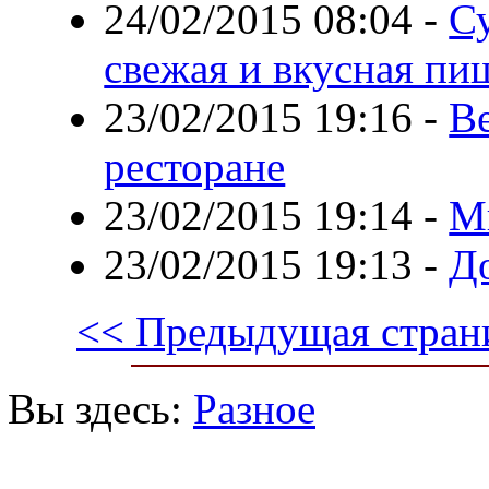
24/02/2015 08:04
-
С
свежая и вкусная пи
23/02/2015 19:16
-
В
ресторане
23/02/2015 19:14
-
М
23/02/2015 19:13
-
Д
<< Предыдущая стран
Вы здесь:
Разное