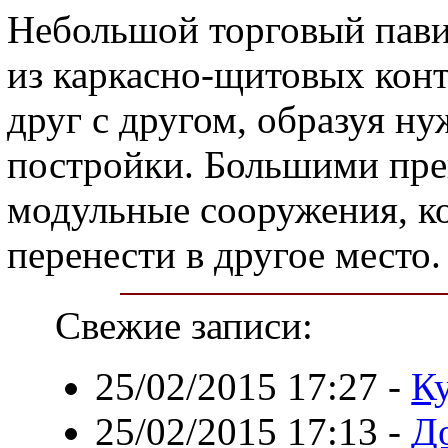
Небольшой торговый пави
из каркасно-щитовых кон
друг с другом, образуя 
постройки. Большими пр
модульные сооружения, к
перенести в другое место.
Свежие записи:
25/02/2015 17:27
-
К
25/02/2015 17:13
-
До