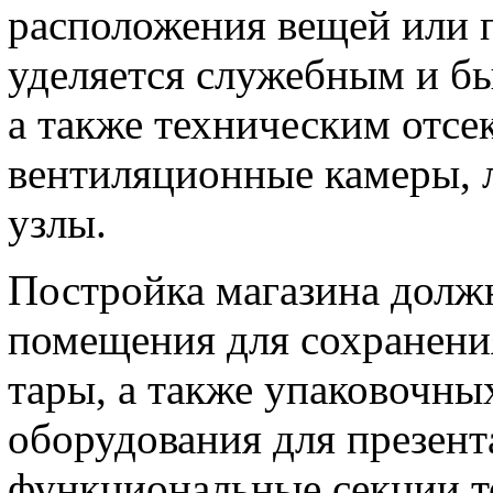
расположения вещей или 
уделяется служебным и б
а также техническим отсе
вентиляционные камеры, 
узлы.
Постройка магазина долж
помещения для сохранени
тары, а также упаковочны
оборудования для презент
функциональные секции т