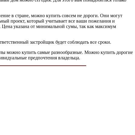
ение в стране, можно купить совсем не дороги. Они могут
льный проект, который учитывает все ваши пожелания и
. Цена указана от минимальной сумы, так как максимум
тветственный застройщик будет соблюдать все сроки.
иалы можно купить самые разнообразные. Можно купить дорогие
дивидуальные предпочтения владельца.