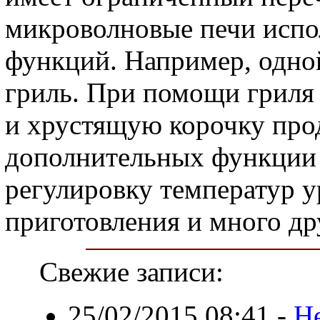
микроволновые печи испо
функций. Например, одной
гриль. При помощи гриля
и хрустящую корочку про
дополнительных функции
регулировку температур у
приготовления и много др
Свежие записи:
25/02/2015 08:41
-
Н