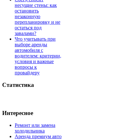
несущие стены: как
остановить
незаконную
перепланировку и не
остаться под
завалами?
Что учитывать при
выборе аренды
автомобиля с
водителем: критерии,
условия и важные
вопросы к
провайдеру
Статистика
Интересное
Ремонт или замена
холодильника
Аренда премиум авто