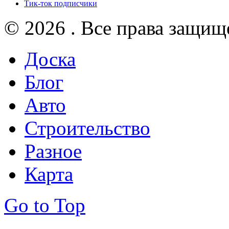
Тик-ток подписчики
© 2026 . Все права защищ
Доска
Блог
Авто
Строительство
Разное
Карта
Go to Top