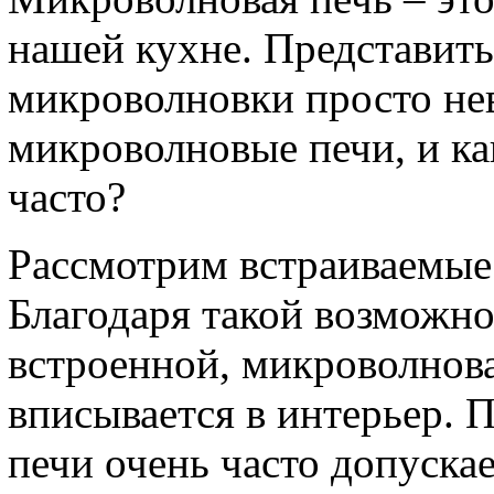
нашей кухне. Представить
микроволновки просто не
микроволновые печи, и ка
часто?
Рассмотрим встраиваемые
Благодаря такой возможн
встроенной, микроволнова
вписывается в интерьер. 
печи очень часто допуска