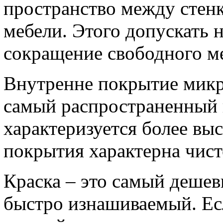
пространство между стен
мебели. Этого допускать 
сокращение свободного ме
Внутренне покрытие микр
самый распространенный 
характеризуется более выс
покрытия характерна чист
Краска – это самый деше
быстро изнашиваемый. Есл