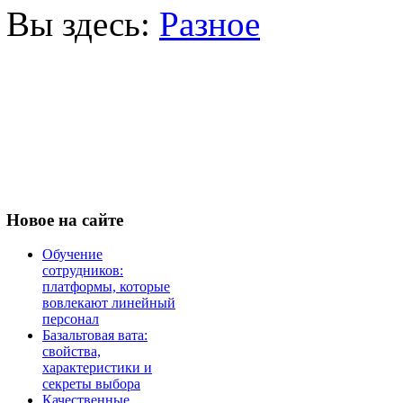
Вы здесь:
Разное
Новое
на сайте
Обучение
сотрудников:
платформы, которые
вовлекают линейный
персонал
Базальтовая вата:
свойства,
характеристики и
секреты выбора
Качественные