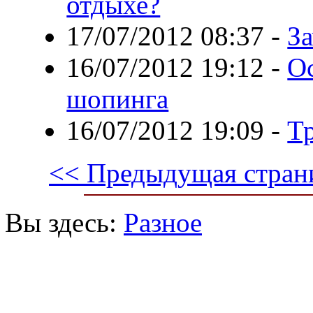
отдыхе?
17/07/2012 08:37
-
За
16/07/2012 19:12
-
О
шопинга
16/07/2012 19:09
-
Т
<< Предыдущая стран
Вы здесь:
Разное