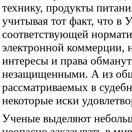
технику, продукты питани
учитывая тот факт, что в 
соответствующей нормати
электронной коммерции, н
интересы и права обманут
незащищенными. А из общ
рассматриваемых в судебн
некоторые иски удовлетво
Ученые выделяют небольш
неопасно заказывать в ми