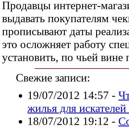
Продавцы интернет-магаз
выдавать покупателям чек
прописывают даты реализ
это осложняет работу спе
установить, по чьей вине
Свежие записи:
19/07/2012 14:57
-
Ч
жилья для искателей
18/07/2012 19:12
-
Со