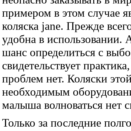
примером в этом случае я
коляска jane. Прежде всег
удобна в использовании. А
шанс определиться с выб
свидетельствует практика
проблем нет. Коляски это
необходимым оборудовани
малыша волноваться нет с
Только за последние полг