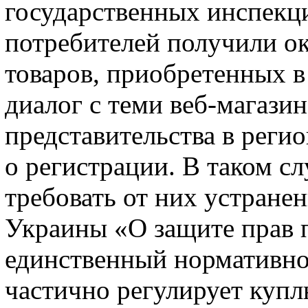
государственных инспекц
потребителей получили ок
товаров, приобретенных в
диалог с теми веб-магази
представительства в регио
о регистрации. В таком сл
требовать от них устране
Украины «О защите прав п
единственный нормативно
частично регулирует купл