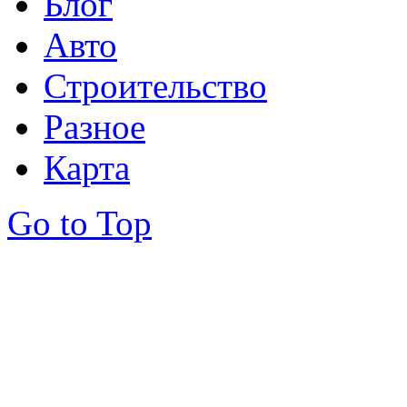
Блог
Авто
Строительство
Разное
Карта
Go to Top