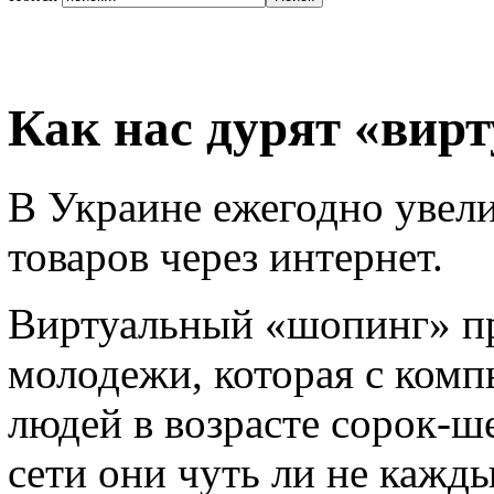
Как нас дурят «ви
В Украине ежегодно увел
товаров через интернет.
Виртуальный «шопинг» пр
молодежи, которая с комп
людей в возрасте сорок-ше
сети они чуть ли не кажд