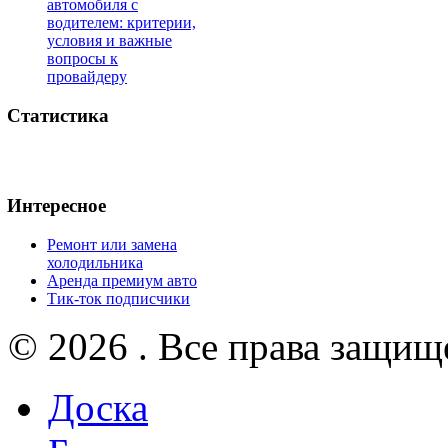
автомобиля с
водителем: критерии,
условия и важные
вопросы к
провайдеру
Статистика
Интересное
Ремонт или замена
холодильника
Аренда премиум авто
Тик-ток подписчики
© 2026 . Все права защищ
Доска