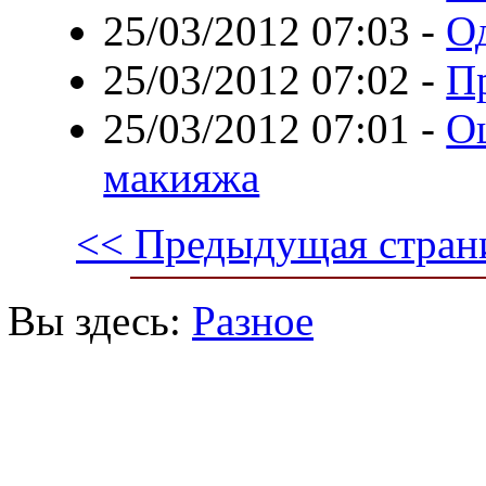
25/03/2012 07:03
-
О
25/03/2012 07:02
-
П
25/03/2012 07:01
-
О
макияжа
<< Предыдущая стран
Вы здесь:
Разное