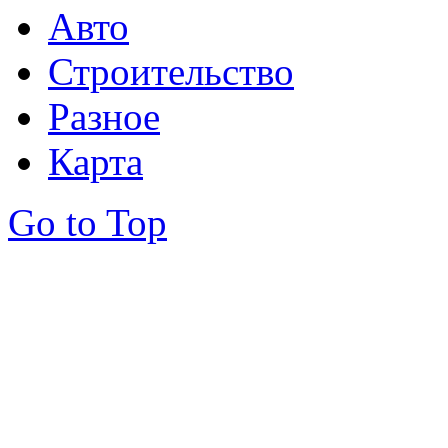
Авто
Строительство
Разное
Карта
Go to Top