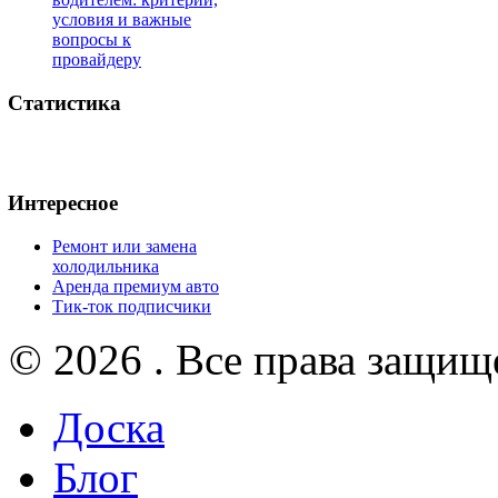
условия и важные
вопросы к
провайдеру
Статистика
Интересное
Ремонт или замена
холодильника
Аренда премиум авто
Тик-ток подписчики
© 2026 . Все права защищ
Доска
Блог