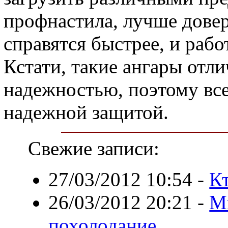
профнастила, лучше дове
справятся быстрее, и рабо
Кстати, такие ангары отл
надежностью, поэтому все,
надежной защитой.
Свежие записи:
27/03/2012 10:54
-
Кт
26/03/2012 20:21
-
М
похолодание