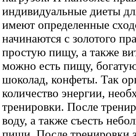
индивидуальные диеты дл
имеют определенные сход
начинаются с золотого пра
простую пищу, а также в
можно есть пищу, богатую
шоколад, конфеты. Так о
количество энергии, нео
тренировки. После трени
воду, а также съесть небо
пищи. После тренировки 