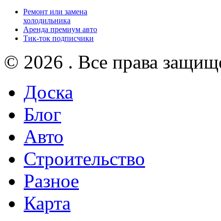
Ремонт или замена
холодильника
Аренда премиум авто
Тик-ток подписчики
© 2026 . Все права защищ
Доска
Блог
Авто
Строительство
Разное
Карта