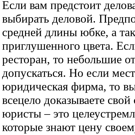
Если вам предстоит делова
выбирать деловой. Предпо
средней длины юбке, а та
приглушенного цвета. Есл
ресторан, то небольшие о
допускаться. Но если мес
юридическая фирма, то вы
всецело доказываете свой
юристы – это целеустрем
которые знают цену своем