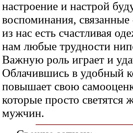
настроение и настрой буд
воспоминания, связанные 
из нас есть счастливая од
нам любые трудности нип
Важную роль играет и уда
Облачившись в удобный к
повышает свою самооценку
которые просто светятся 
мужчин.