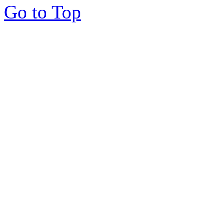
Go to Top