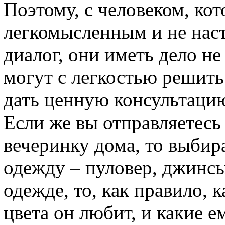
Поэтому, с человеком, ко
легкомысленным и не нас
диалог, они иметь дело не
могут с легкостью решить
дать ценную консультаци
Если же вы отправляетесь
вечеринку дома, то выби
одежду – пуловер, джинсы,
одежде, то, как правило, 
цвета он любит, и какие е