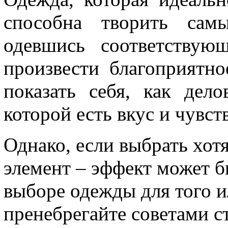
способна творить самы
одевшись соответствую
произвести благоприятно
показать себя, как де
которой есть вкус и чувст
Однако, если выбрать хот
элемент – эффект может б
выборе одежды для того и
пренебрегайте советами с