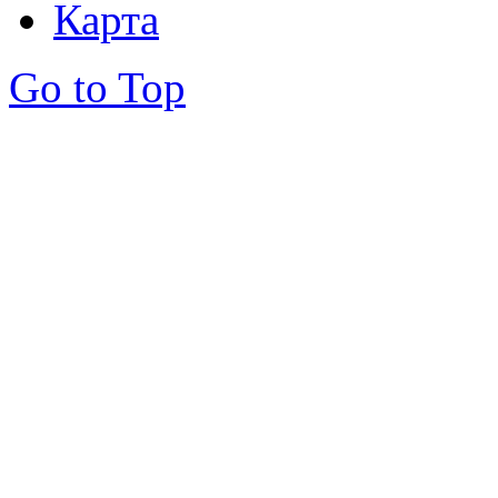
Карта
Go to Top