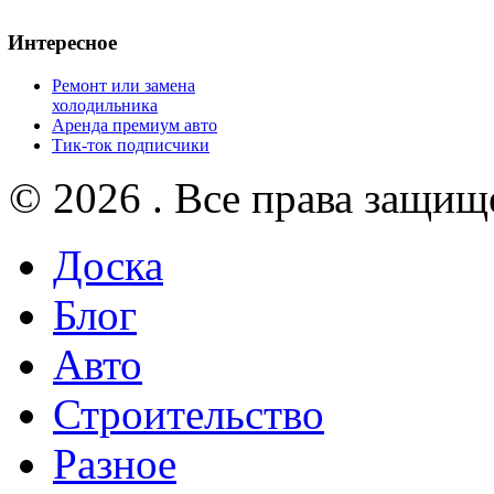
Интересное
Ремонт или замена
холодильника
Аренда премиум авто
Тик-ток подписчики
© 2026 . Все права защищ
Доска
Блог
Авто
Строительство
Разное