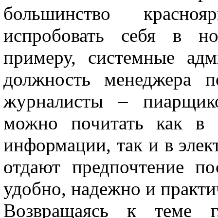
большинство красноя
испробовать себя в но
примеру, системные адм
должность менеджера п
журналисты – пиарщико
можно почитать как в 
информации, так и в эле
отдают предпочтение п
удобно, надежно и практи
Возвращаясь к теме гл