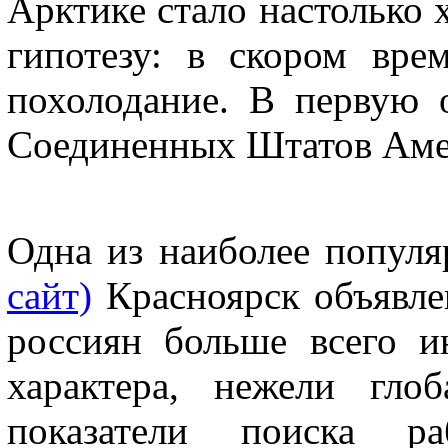
Арктике стало настолько 
гипотезу: в скором вре
похолодание. В первую 
Соединенных Штатов Аме
Одна из наиболее популя
сайт)
Красноярск объявлен
россиян больше всего и
характера, нежели глоб
показатели поиска ра