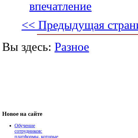
впечатление
<< Предыдущая стран
Вы здесь:
Разное
Новое
на сайте
Обучение
сотрудников:
платформы, которые