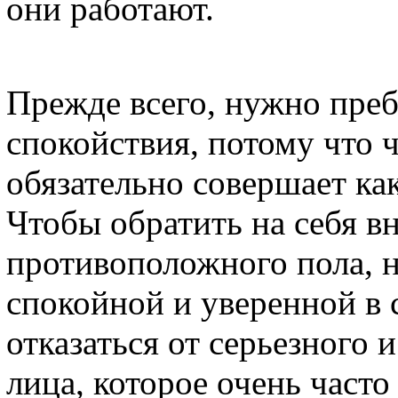
они работают.
Прежде всего, нужно преб
спокойствия, потому что 
обязательно совершает ка
Чтобы обратить на себя в
противоположного пола, 
спокойной и уверенной в 
отказаться от серьезного
лица, которое очень часто