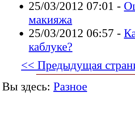
25/03/2012 07:01
-
О
макияжа
25/03/2012 06:57
-
Ка
каблуке?
<< Предыдущая стран
Вы здесь:
Разное