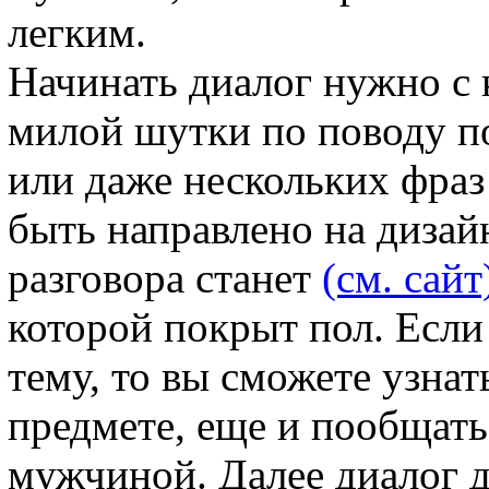
легким.
Начинать диалог нужно с 
милой шутки по поводу п
или даже нескольких фраз
быть направлено на дизай
разговора станет
(см. сайт
которой покрыт пол. Есл
тему, то вы сможете узнат
предмете, еще и пообщат
мужчиной. Далее диалог 