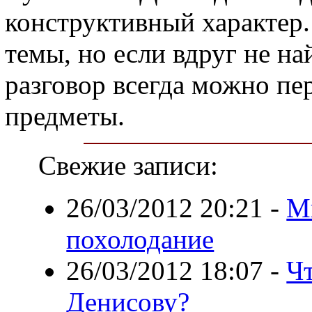
конструктивный характер.
темы, но если вдруг не на
разговор всегда можно п
предметы.
Свежие записи:
26/03/2012 20:21
-
М
похолодание
26/03/2012 18:07
-
Ч
Денисову?