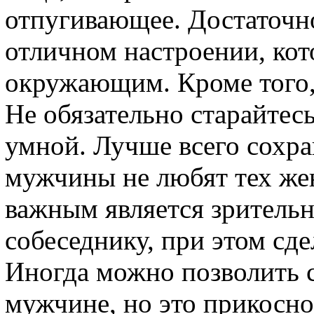
отпугивающее. Достаточно
отличном настроении, кот
окружающим. Кроме того,
Не обязательно старайтес
умной. Лучше всего сохра
мужчины не любят тех же
важным является зрительн
собеседнику, при этом сд
Иногда можно позволить с
мужчине, но это прикосн