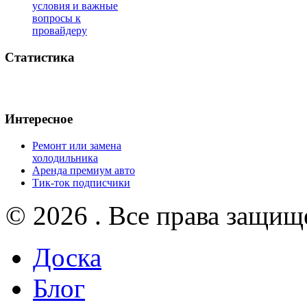
условия и важные
вопросы к
провайдеру
Статистика
Интересное
Ремонт или замена
холодильника
Аренда премиум авто
Тик-ток подписчики
© 2026 . Все права защищ
Доска
Блог