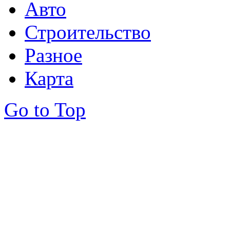
Авто
Строительство
Разное
Карта
Go to Top