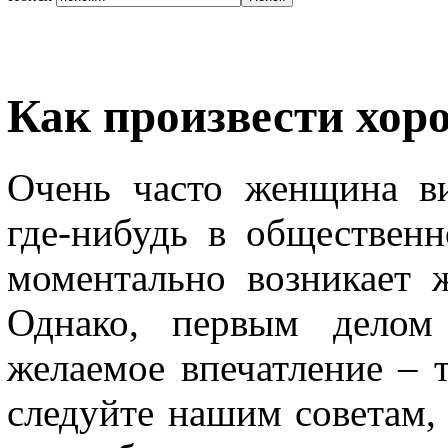
Как произвести хор
Очень часто женщина в
где-нибудь в обществен
моментально возникает 
Однако, первым делом
желаемое впечатление – 
следуйте нашим советам, 