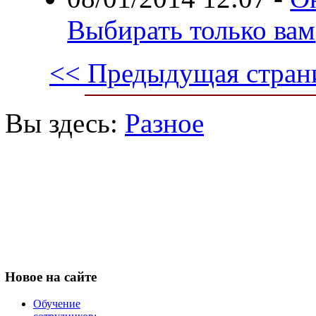
Выбирать только вам
<< Предыдущая стран
Вы здесь:
Разное
Новое
на сайте
Обучение