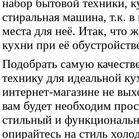
набор бытовой техники, к
стиральная машина, т.к. в
места для неё. Итак, что
кухни при её обустройств
Подобрать самую качеств
технику для идеальной к
интернет-магазине не вых
вам будет необходим про
стильный и функциональн
опирайтесь на стиль холо