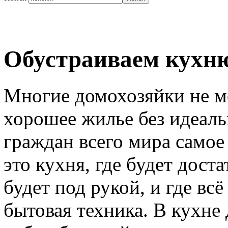
Обустраиваем кухню
Многие домохозяйки не мо
хорошее жилье без идеал
граждан всего мира самое 
это кухня, где будет доста
будет под рукой, и где всё
бытовая техника. В кухне