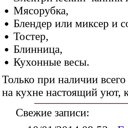
Мясорубка,
Блендер или миксер и 
Тостер,
Блинница,
Кухонные весы.
Только при наличии всего
на кухне настоящий уют, 
Свежие записи: