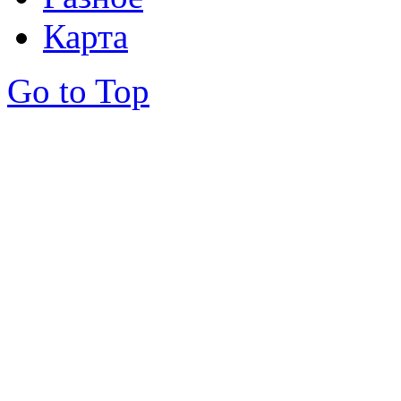
Карта
Go to Top