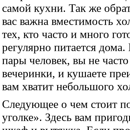
самой кухни. Так же обрат
вас важна вместимость хо
тех, кто часто и много гот
регулярно питается дома. 
пары человек, вы не часто
вечеринки, и кушаете пре
вам хватит небольшого хо
Следующее о чем стоит по
уголке». Здесь вам пригод