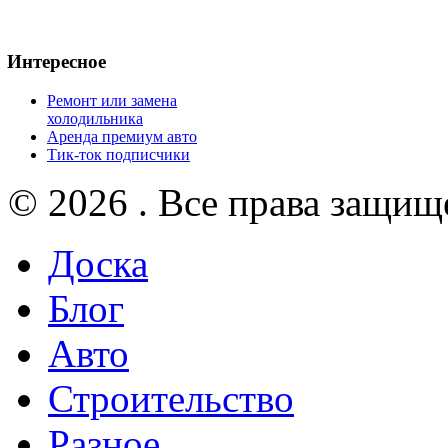
Интересное
Ремонт или замена
холодильника
Аренда премиум авто
Тик-ток подписчики
© 2026 . Все права защищ
Доска
Блог
Авто
Строительство
Разное