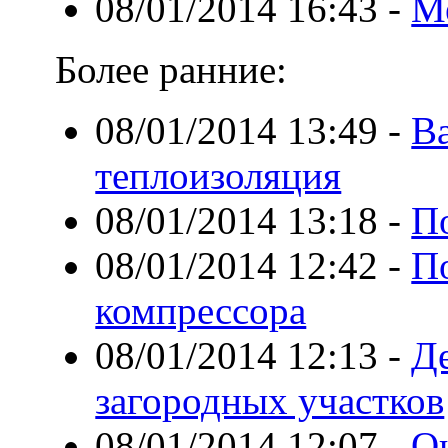
08/01/2014 16:43
-
М
Более ранние:
08/01/2014 13:49
-
Ва
теплоизоляция
08/01/2014 13:18
-
П
08/01/2014 12:42
-
П
компрессора
08/01/2014 12:13
-
Д
загородных участков
08/01/2014 12:07
-
О