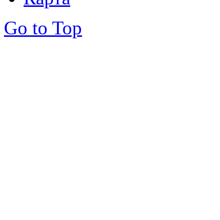
Go to Top