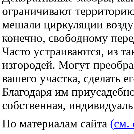
ограничивают территорию,
мешали циркуляции воздух
конечно, свободному пер
Часто устраиваются, из т
изгородей. Могут преобра
вашего участка, сделать 
Благодаря им приусадебно
собственная, индивидуаль
По материалам сайта
(см. 