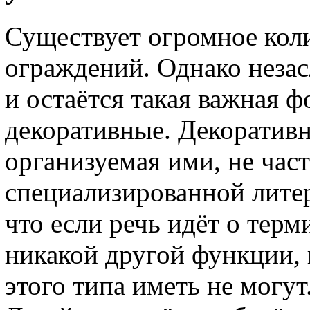
Существует огромное кол
ограждений. Однако незас
и остаётся такая важная ф
декоративные. Декоративн
организуемая ими, не час
специализированной литер
что если речь идёт о терм
никакой другой функции, 
этого типа иметь не могут