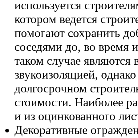
используется строителя
котором ведется строит
помогают сохранить до
соседями до, во время 
таком случае являются
звукоизоляцией, однако
долгосрочном строитель
стоимости. Наиболее р
и из оцинкованного лис
Декоративные огражден