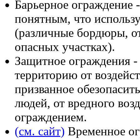
Барьерное ограждение -
понятным, что использ
(различные бордюры, о
опасных участках).
Защитное ограждения 
территорию от воздейст
призванное обезопаси
людей, от вредного возд
ограждением.
(см. сайт)
Временное ог