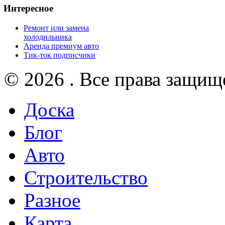
Интересное
Ремонт или замена
холодильника
Аренда премиум авто
Тик-ток подписчики
© 2026 . Все права защищ
Доска
Блог
Авто
Строительство
Разное
Карта