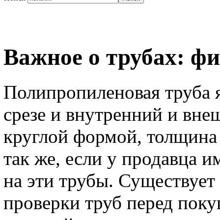
Важное о трубах: ф
Полипропиленовая труба я
срезе и внутренний и вне
круглой формой, толщина 
так же, если у продавца и
на эти трубы. Существует
проверки труб перед поку