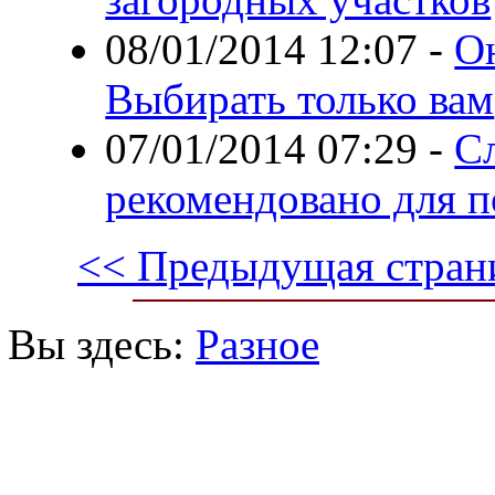
08/01/2014 12:07
-
О
Выбирать только вам
07/01/2014 07:29
-
Сл
рекомендовано для п
<< Предыдущая стран
Вы здесь:
Разное