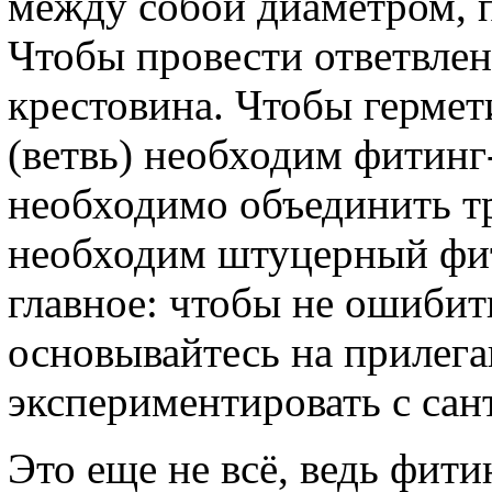
между собой диаметром, 
Чтобы провести ответвлен
крестовина. Чтобы гермет
(ветвь) необходим фитинг
необходимо объединить тр
необходим штуцерный фит
главное: чтобы не ошибит
основывайтесь на прилега
экспериментировать с сан
Это еще не всё, ведь фит