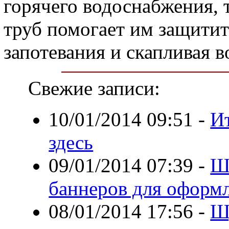
горячего водоснабжения, 
труб помогает им защитит
запотевания и скапливая в
Свежие записи:
10/01/2014 09:51
-
И
здесь
09/01/2014 07:39
-
Ш
баннеров для оформ
08/01/2014 17:56
-
Ш