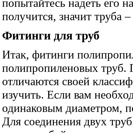
попытайтесь надеть его на 
получится, значит труба –
Фитинги для труб
Итак, фитинги полипропи
полипропиленовых труб. 
отличаются своей классиф
изучить. Если вам необхо
одинаковым диаметром, п
Для соединения двух труб