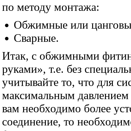
по методу монтажа:
Обжимные или цанговы
Сварные.
Итак, с обжимными фитин
руками», т.е. без специал
учитывайте то, что для с
максимальным давлением б
вам необходимо более ус
соединение, то необходим