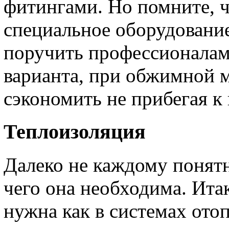
фитингами. Но помните, ч
специальное оборудование
поручить профессионалам.
варианта, при обжимной 
сэкономить не прибегая 
Теплоизоляция
Далеко не каждому понятн
чего она необходима. Ита
нужна как в системах отоп