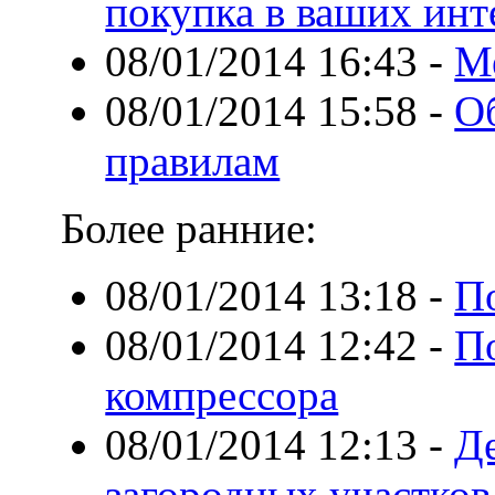
покупка в ваших инт
08/01/2014 16:43
-
М
08/01/2014 15:58
-
О
правилам
Более ранние:
08/01/2014 13:18
-
П
08/01/2014 12:42
-
П
компрессора
08/01/2014 12:13
-
Д
загородных участков