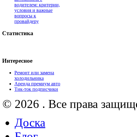
водителем: критерии,
условия и важные
вопросы к
провайдеру
Статистика
Интересное
Ремонт или замена
холодильника
Аренда премиум авто
Тик-ток подписчики
© 2026 . Все права защищ
Доска
Блог