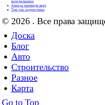
холодильника
Аренда премиум авто
Тик-ток подписчики
© 2026 . Все права защищ
Доска
Блог
Авто
Строительство
Разное
Карта
Go to Top