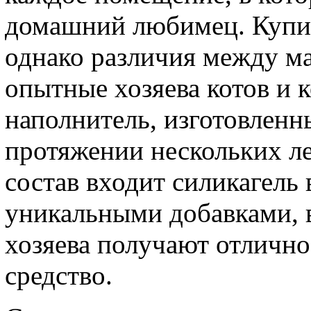
домашний любимец. Купи
однако различия между ма
опытные хозяева котов и 
наполнитель, изготовленн
протяжении нескольких ле
состав входит силикагель
уникальными добавками, в
хозяева получают отличн
средство.