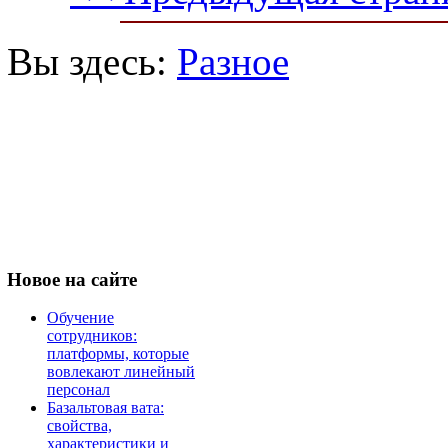
Вы здесь:
Разное
Новое
на сайте
Обучение
сотрудников:
платформы, которые
вовлекают линейный
персонал
Базальтовая вата:
свойства,
характеристики и