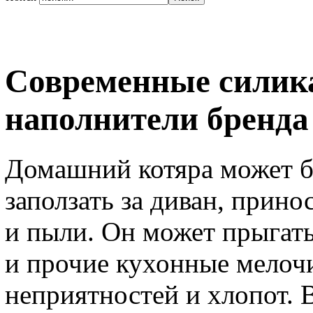
Современные силик
наполнители бренда
Домашний котяра может б
заползать за диван, прин
и пыли. Он может прыгать
и прочие кухонные мелочи
неприятностей и хлопот. 