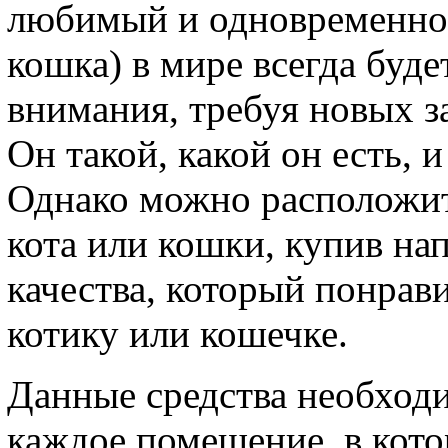
любимый и одновременно
кошка) в мире всегда буде
внимания, требуя новых з
Он такой, какой он есть, и
Однако можно расположит
кота или кошки, купив на
качества, который понрав
котику или кошечке.
Данные средства необходи
каждое помещение, в кото