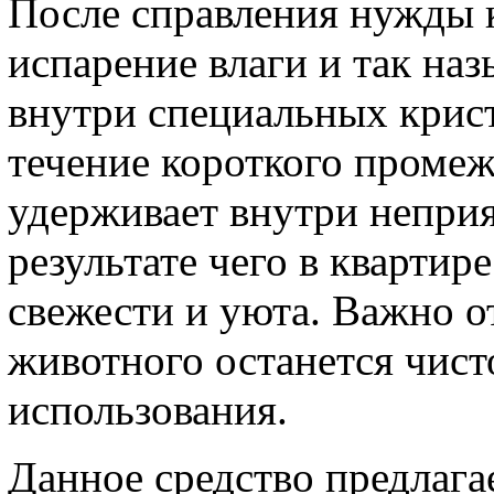
После справления нужды 
испарение влаги и так на
внутри специальных крис
течение короткого промеж
удерживает внутри неприя
результате чего в кварти
свежести и уюта. Важно о
животного останется чист
использования.
Данное средство предлага