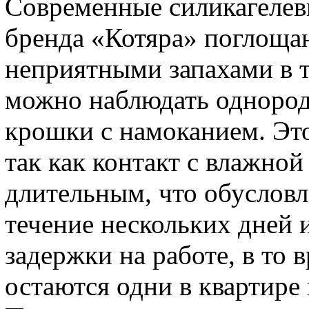
Современные силикагелев
бренда «Котяра» поглоща
неприятными запахами в т
можно наблюдать однород
крошки с намоканием. Это
так как контакт с влажно
длительным, что обусловл
течение нескольких дней 
задержки на работе, в то 
остаются одни в квартире 