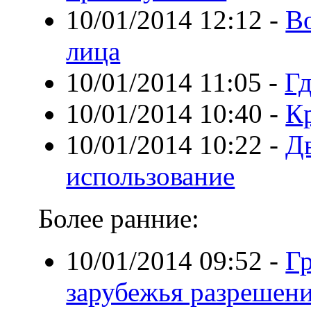
10/01/2014 12:12
-
В
лица
10/01/2014 11:05
-
Гд
10/01/2014 10:40
-
К
10/01/2014 10:22
-
Д
использование
Более ранние:
10/01/2014 09:52
-
Г
зарубежья разрешени