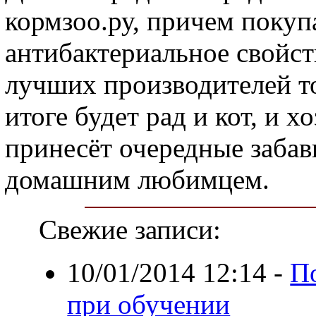
кормзоо.ру, причем покуп
антибактериальное свойст
лучших производителей то
итоге будет рад и кот, и х
принесёт очередные забав
домашним любимцем.
Свежие записи:
10/01/2014 12:14
-
П
при обучении