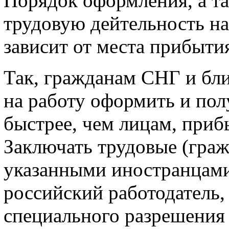
Порядок оформления, а т
трудовую дейтельность на
зависит от места прибыти
Так, гражданам СНГ и бл
на работу оформить и пол
быстрее, чем лицам, приб
Заключать трудовые (граж
указанными иностранцами
российский работодатель,
специального разрешения 