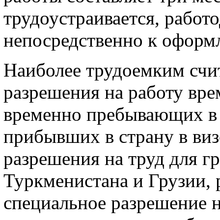
трудоустраивается, работ
непосредственно к оформ
Наиболее трудоемким счи
разрешения на работу вр
временно пребывающих в 
прибывших в страну в виз
разрешения на труд для г
Туркменистана и Грузии, 
специальное разрешение н