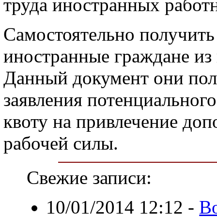
труда иностранных работ
Самостоятельно получить
иностранные граждане из 
Данный документ они пол
заявления потенциального
квоту на привлечение до
рабочей силы.
Свежие записи:
10/01/2014 12:12
-
В