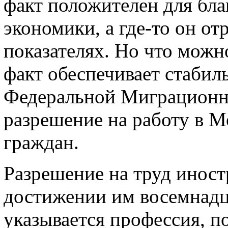
факт положителен для бла
экономики, а где-то он от
показателях. Но что можн
факт обеспечивает стабил
Федеральной Миграционн
разрешение на работу в М
граждан.
Разрешение на труд иност
достижении им восемнадца
указывается профессия, п