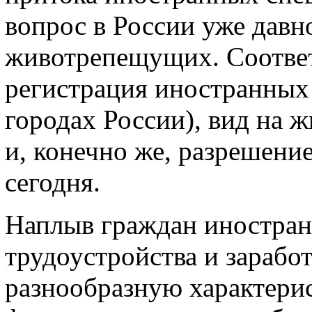
вопрос в России уже давн
животрепещущих. Соответс
регистрация иностранных
городах России), вид на 
и, конечно же, разрешение
сегодня.
Наплыв граждан иностран
трудоустройства и зарабо
разнообразную характерис