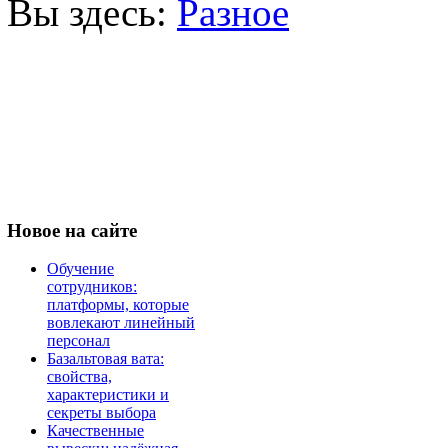
Вы здесь:
Разное
Новое
на сайте
Обучение
сотрудников:
платформы, которые
вовлекают линейный
персонал
Базальтовая вата:
свойства,
характеристики и
секреты выбора
Качественные