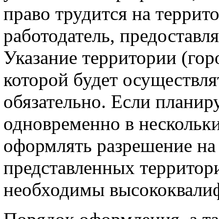
право трудится на террито
работодатель, предоставл
Указание территории (горо
которой будет осуществля
обязательно. Если планир
одновременно в нескольки
оформлять разрешение на 
представленных территори
необходимы высококвали