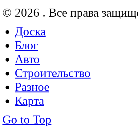
© 2026 . Все права защищ
Доска
Блог
Авто
Строительство
Разное
Карта
Go to Top