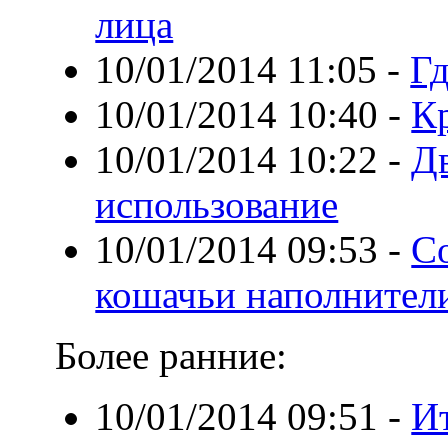
лица
10/01/2014 11:05
-
Гд
10/01/2014 10:40
-
К
10/01/2014 10:22
-
Д
использование
10/01/2014 09:53
-
С
кошачьи наполнител
Более ранние:
10/01/2014 09:51
-
И