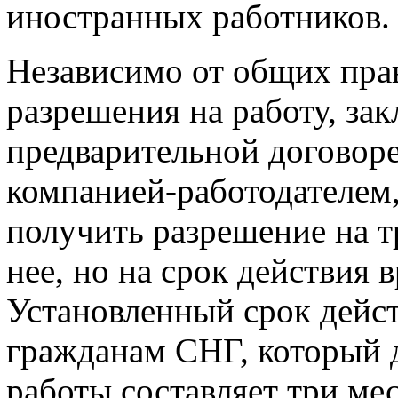
иностранных работников.
Независимо от общих пра
разрешения на работу, з
предварительной договоре
компанией-работодателем
получить разрешение на т
нее, но на срок действия 
Установленный срок дейст
гражданам СНГ, который 
работы составляет три ме