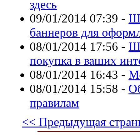
здесь
09/01/2014 07:39
-
Ш
баннеров для оформ
08/01/2014 17:56
-
Ш
покупка в ваших инт
08/01/2014 16:43
-
М
08/01/2014 15:58
-
О
правилам
<< Предыдущая стран