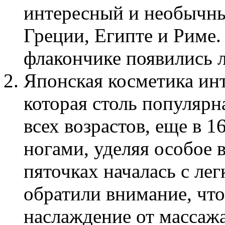
интересный и необычны
Греции, Египте и Риме
флакончике появились л
Японская косметика инт
которая столь популярн
всех возрастов, еще в 1
ногами, уделяя особое 
пяточках началась с ле
обратили внимание, чт
наслаждение от массаж