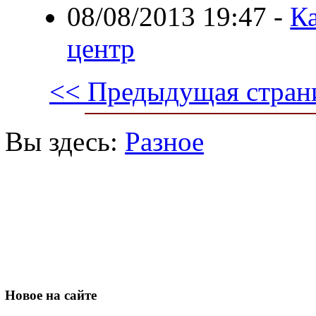
08/08/2013 19:47
-
К
центр
<< Предыдущая стран
Вы здесь:
Разное
Новое
на сайте