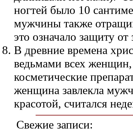
ногтей было 10 сантиме
мужчины также отращив
это означало защиту от 
В древние времена хрис
ведьмами всех женщин,
косметические препарат
женщина завлекла мужч
красотой, считался нед
Свежие записи: