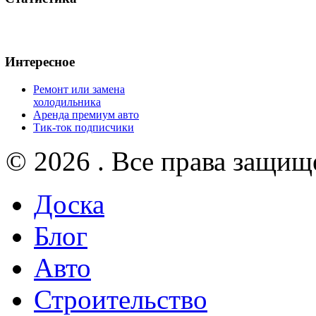
Интересное
Ремонт или замена
холодильника
Аренда премиум авто
Тик-ток подписчики
© 2026 . Все права защищ
Доска
Блог
Авто
Строительство