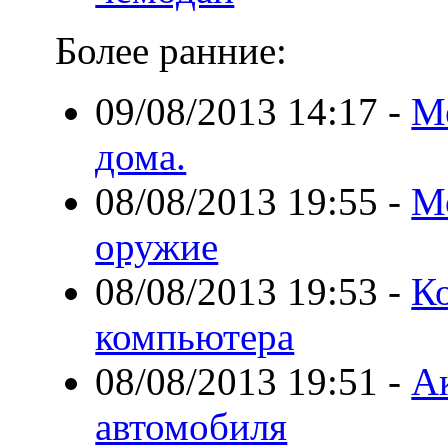
Более ранние:
09/08/2013 14:17
-
М
дома.
08/08/2013 19:55
-
Мо
оружие
08/08/2013 19:53
-
К
компьютера
08/08/2013 19:51
-
Ак
автомобиля