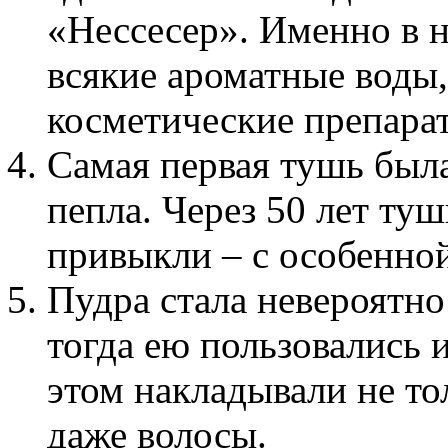
«Нессесер». Именно в 
всякие ароматные воды,
косметические препарат
Самая первая тушь была
пепла. Через 50 лет туш
привыкли – с особенной
Пудра стала невероятно
тогда ею пользовались
этом накладывали не тол
даже волосы.