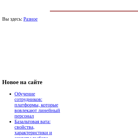
Вы здесь:
Разное
Новое
на сайте
Обучение
сотрудников:
платформы, которые
вовлекают линейный
персонал
Базальтовая вата:
свойства,
характеристики и