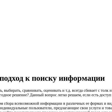
подход к поиску информации
, выбирать, сравнивать, оценивать и т.д. всегда сбивает с толк
одное решение? Данный вопрос легко решаем, если есть доступ 
м сбора всевозможной информации в различных ее формах и вид
индивидуальные пользователи, предлагающие свои услуги и това