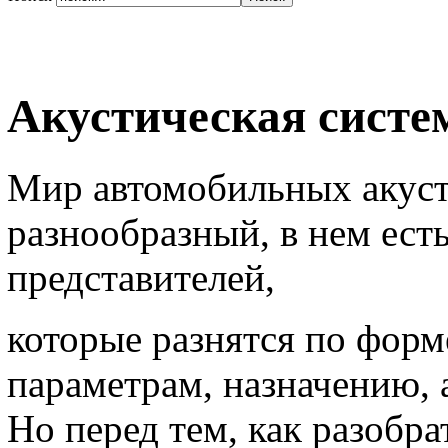
Акустическая систе
Мир автомобильных акуст
разнообразный, в нем ест
представителей,
которые разнятся по форм
параметрам, назначению, 
Но перед тем, как разобра