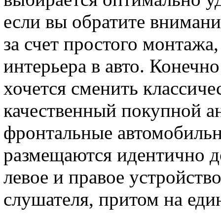
если вы обратите внимани
за счет простого монтажа,
интерьера в авто. Конечн
хочется сменить классиче
качественный покупной а
фронтальные автомобильн
размещаются идентично д
левое и правое устройство
слушателя, притом на еди