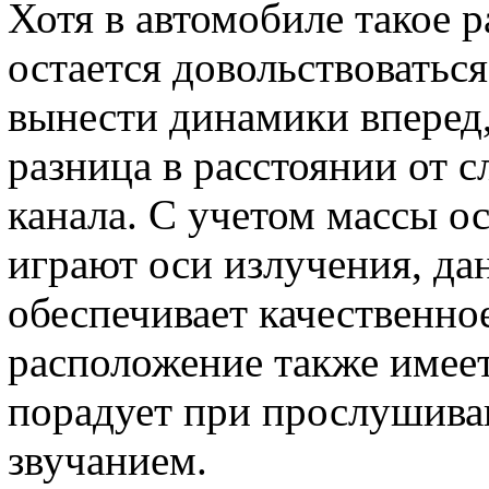
Хотя в автомобиле такое 
остается довольствоваться
вынести динамики вперед
разница в расстоянии от с
канала. С учетом массы о
играют оси излучения, да
обеспечивает качественное
расположение также имеет
порадует при прослушива
звучанием.