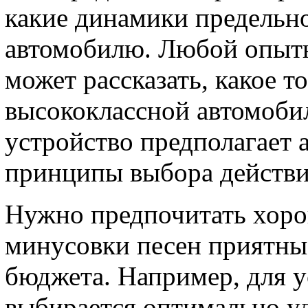
какие динамики предельн
автомобилю. Любой опытн
может рассказать, какое т
высококлассной автомоби
устройство предполагает 
принципы выбора действи
Нужно предпочитать хоро
минусовки песен приятные
бюджета. Например, для 
выбирается оптимально уд