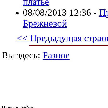
платье
08/08/2013 12:36
-
П
Брежневой
<< Предыдущая стран
Вы здесь:
Разное
Новое
на сайте