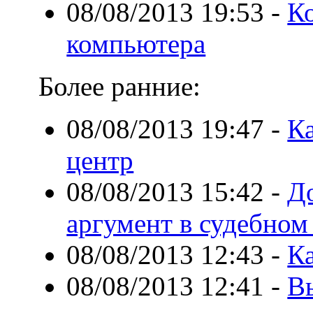
08/08/2013 19:53
-
К
компьютера
Более ранние:
08/08/2013 19:47
-
К
центр
08/08/2013 15:42
-
До
аргумент в судебном
08/08/2013 12:43
-
К
08/08/2013 12:41
-
В