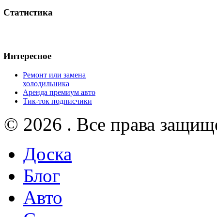
Статистика
Интересное
Ремонт или замена
холодильника
Аренда премиум авто
Тик-ток подписчики
© 2026 . Все права защищ
Доска
Блог
Авто