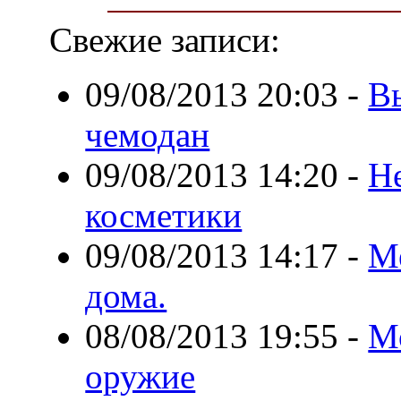
Свежие записи:
09/08/2013 20:03
-
В
чемодан
09/08/2013 14:20
-
Н
косметики
09/08/2013 14:17
-
М
дома.
08/08/2013 19:55
-
Мо
оружие