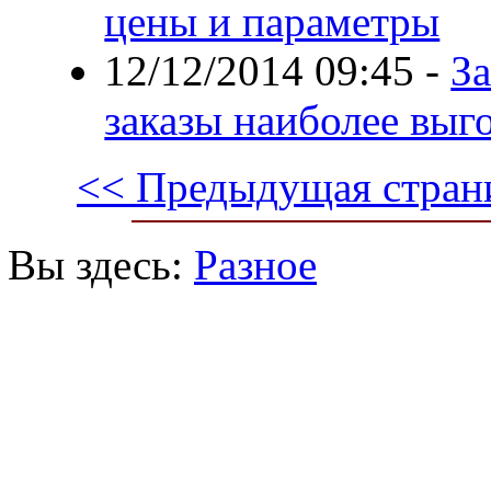
цены и параметры
12/12/2014 09:45
-
За
заказы наиболее выг
<< Предыдущая стран
Вы здесь:
Разное