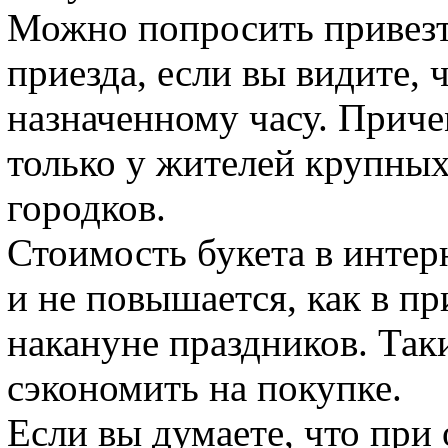
Можно попросить привезт
приезда, если вы видите, 
назначенному часу. Приче
только у жителей крупных
городков.
Стоимость букета в интер
и не повышается, как в п
накануне праздников. Так
сэкономить на покупке.
Если вы думаете, что при