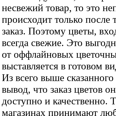
несвежий товар, то это н
происходит только после т
заказ. Поэтому цветы, вх
всегда свежие. Это выгод
от оффлайновых цветочных
выставляется в готовом ви
Из всего выше сказанного
вывод, что заказ цветов о
доступно и качественно. Т
магазинах принимают люб