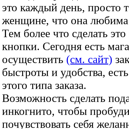
это каждый день, просто 
женщине, что она любима
Тем более что сделать эт
кнопки. Сегодня есть маг
осуществить
(см. сайт)
зак
быстроты и удобства, ест
этого типа заказа.
Возможность сделать по
инкогнито, чтобы пробуди
почувствовать себя желан