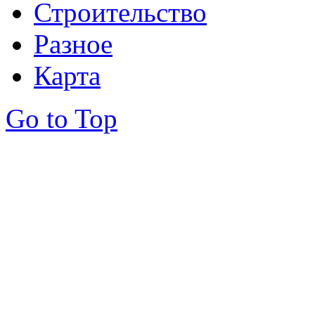
Строительство
Разное
Карта
Go to Top