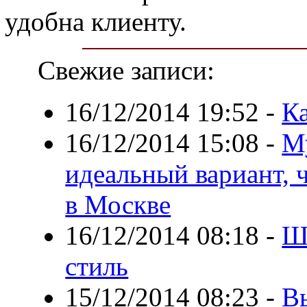
удобна клиенту.
Свежие записи:
16/12/2014 19:52
-
Ка
16/12/2014 15:08
-
М
идеальный вариант, 
в Москве
16/12/2014 08:18
-
Ш
стиль
15/12/2014 08:23
-
В