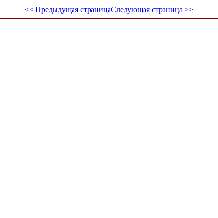
<< Предыдущая страница
Следующая страница >>