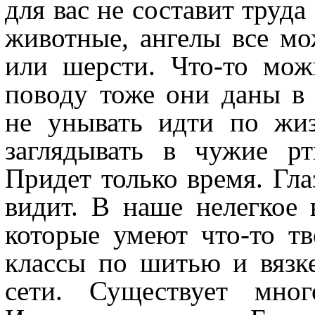
для вас не составит труда
животные, ангелы все мо
или шерсти. Что-то мож
поводу тоже они даны в 
не унывать идти по жи
заглядывать в чужие рт
Придет только время. Гла
видит. В наше нелегкое
которые умеют что-то т
классы по шитью и вязк
сети. Существует мно