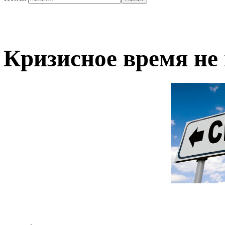
Кризисное время не