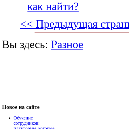
как найти?
<< Предыдущая стран
Вы здесь:
Разное
Новое
на сайте
Обучение
сотрудников:
платформы, которые