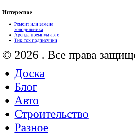
Интересное
Ремонт или замена
холодильника
Аренда премиум авто
Тик-ток подписчики
© 2026 . Все права защищ
Доска
Блог
Авто
Строительство
Разное