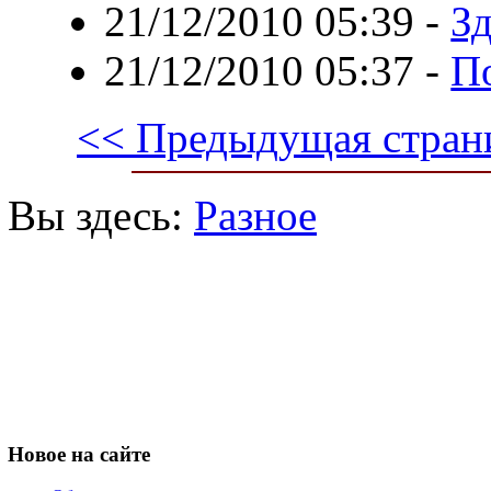
21/12/2010 05:39
-
Зд
21/12/2010 05:37
-
П
<< Предыдущая стран
Вы здесь:
Разное
Новое
на сайте