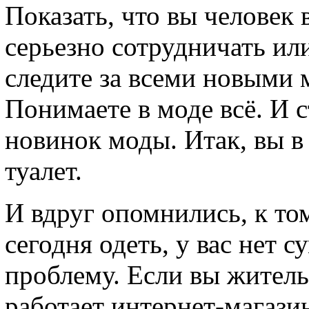
Показать, что вы человек 
серьезно сотрудничать ил
следите за всеми новыми
Понимаете в моде всё. И 
новинок моды. Итак, вы в
туалет.
И вдруг опомнились, к то
сегодня одеть, у вас нет 
проблему. Если вы житель 
работает интернет-магази