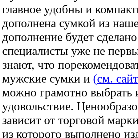
главное удобны и компак
дополнена сумкой из наше
дополнение будет сделано
специалисты уже не первы
знают, что порекомендова
мужские сумки и
(см. сайт
можно грамотно выбрать и
удовольствие. Ценообраз
зависит от торговой марк
из которого выполнено из