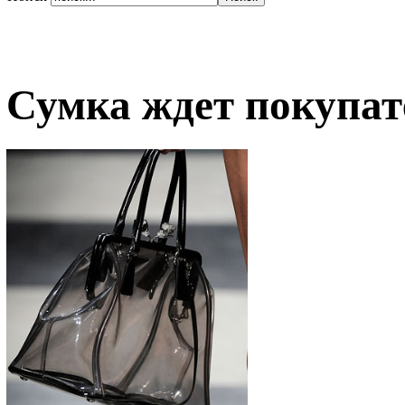
Сумка ждет покупат