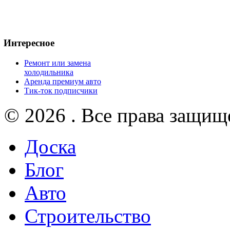
Интересное
Ремонт или замена
холодильника
Аренда премиум авто
Тик-ток подписчики
© 2026 . Все права защищ
Доска
Блог
Авто
Строительство