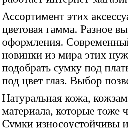
Ассортимент этих аксессу
цветовая гамма. Разное в
оформления. Современный
новинки из мира этих ну
подобрать сумку под плат
под цвет глаз. Выбор позв
Натуральная кожа, кожзам
материала, которые тоже 
Сумки износоустойчивы и