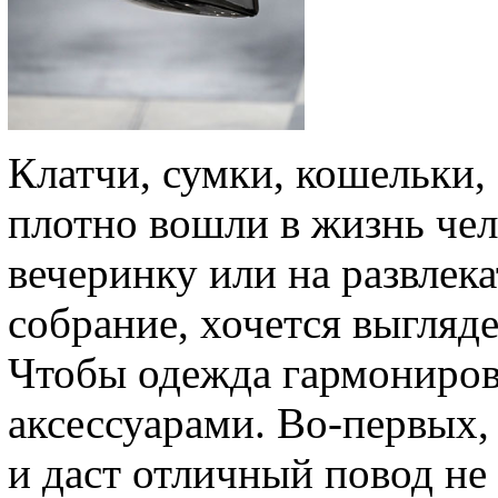
Клатчи, сумки, кошельки,
плотно вошли в жизнь чел
вечеринку или на развлек
собрание, хочется выгля
Чтобы одежда гармониров
аксессуарами. Во-первых,
и даст отличный повод не 