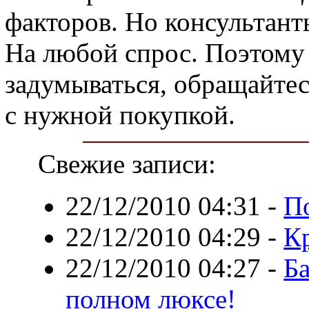
факторов. Но консультант
На любой спрос. Поэтому
задумываться, обращайтес
с нужной покупкой.
Свежие записи:
22/12/2010 04:31
-
П
22/12/2010 04:29
-
К
22/12/2010 04:27
-
Ба
полном люксе!