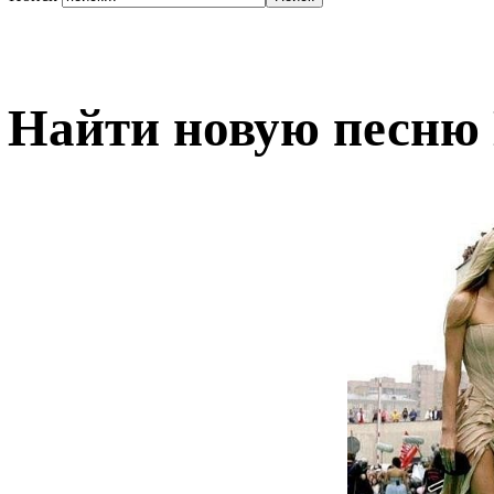
Найти новую песню 