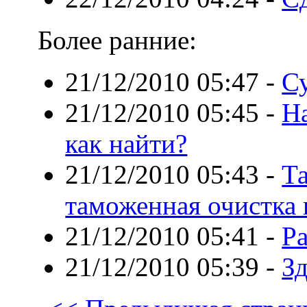
Более ранние:
21/12/2010 05:47
-
С
21/12/2010 05:45
-
Н
как найти?
21/12/2010 05:43
-
Т
таможенная очистка 
21/12/2010 05:41
-
Ра
21/12/2010 05:39
-
Зд