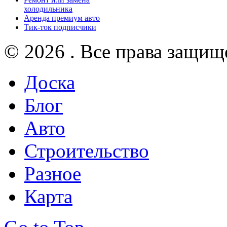
холодильника
Аренда премиум авто
Тик-ток подписчики
© 2026 . Все права защищ
Доска
Блог
Авто
Строительство
Разное
Карта