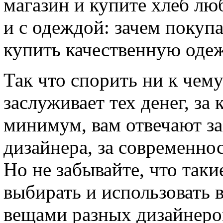
магазин и купите хлеб лю
и с одеждой: зачем покуп
купить качественную одеж
Так что спорить ни к чем
заслуживает тех денег, за
минимум, вам отвечают за 
дизайнера, за современнос
Но не забывайте, что так
выбирать и использовать 
вещами разных дизайнеро