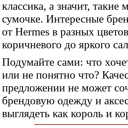
классика, а значит, такие
сумочке. Интересные бре
от Hermes в разных цвето
коричневого до яркого сал
Подумайте сами: что хоче
или не понятно что? Каче
предложении не может соч
брендовую одежду и аксес
выглядеть как король и ко