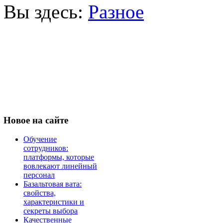
Вы здесь:
Разное
Новое
на сайте
Обучение
сотрудников:
платформы, которые
вовлекают линейный
персонал
Базальтовая вата:
свойства,
характеристики и
секреты выбора
Качественные