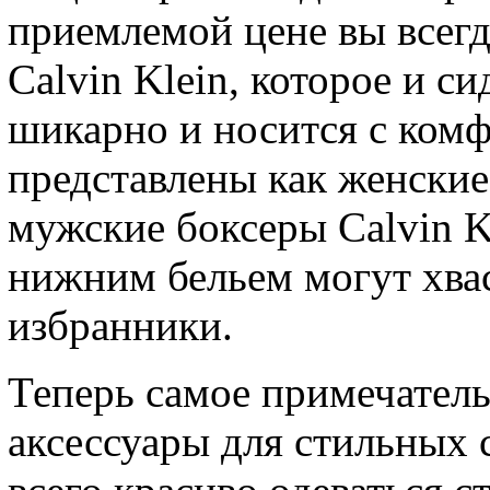
приемлемой цене вы всегд
Calvin Klein, которое и с
шикарно и носится с комф
представлены как женские 
мужские боксеры Calvin K
нижним бельем могут хвас
избранники.
Теперь самое примечатель
аксессуары для стильных