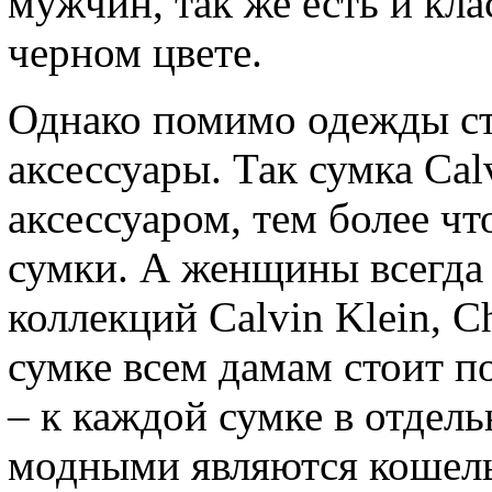
мужчин, так же есть и кла
черном цвете.
Однако помимо одежды ст
аксессуары. Так сумка Cal
аксессуаром, тем более чт
сумки. А женщины всегда 
коллекций Calvin Klein, Ch
сумке всем дамам стоит 
– к каждой сумке в отде
модными являются кошель