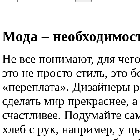
Мода – необходимос
Не все понимают, для чег
это не просто стиль, это 
«переплата». Дизайнеры р
сделать мир прекраснее, а
счастливее. Подумайте сам
хлеб с рук, например, у ц