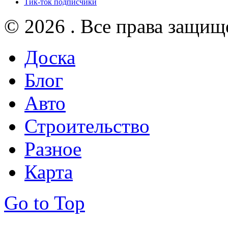
Тик-ток подписчики
© 2026 . Все права защищ
Доска
Блог
Авто
Строительство
Разное
Карта
Go to Top