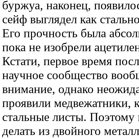
буржуа, наконец, появилос
сейф выглядел как стальн
Его прочность была абсол
пока не изобрели ацетиле
Кстати, первое время посл
научное сообщество вооб
внимание, однако неожид
проявили медвежатники, 
стальные листы. Поэтому 
делать из двойного метал