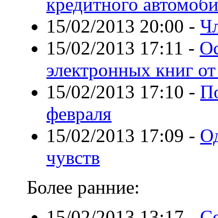
кредитного автомоб
15/02/2013 20:00
-
Ч
15/02/2013 17:11
-
О
электронных книг о
15/02/2013 17:10
-
П
февраля
15/02/2013 17:09
-
О
чувств
Более ранние:
15/02/2013 13:17
-
С