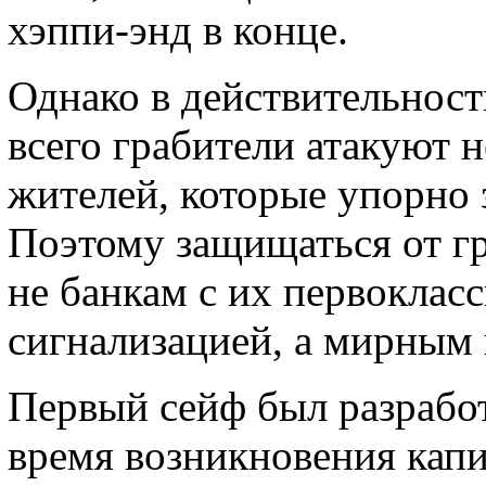
хэппи-энд в конце.
Однако в действительност
всего грабители атакуют 
жителей, которые упорно 
Поэтому защищаться от гр
не банкам с их первоклас
сигнализацией, а мирным
Первый сейф был разрабо
время возникновения капи