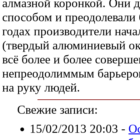
алмазной коронкой. Они 
способом и преодолевали б
годах производители нача
(твердый алюминиевый ок
всё более и более соверш
непреодолиммым барьеро
на руку людей.
Свежие записи:
15/02/2013 20:03
-
О