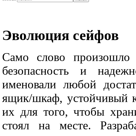
Эволюция сейфов
Само слово произошло о
безопасность и надежн
именовали любой доста
ящик/шкаф, устойчивый к
их для того, чтобы хран
стоял на месте. Разраб