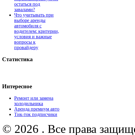
остаться под
завалами?
Что учитывать при
выборе аренды
автомобиля с
водителем: критерии,
условия и важные
вопросы к
провайдеру
Статистика
Интересное
Ремонт или замена
холодильника
Аренда премиум авто
Тик-ток подписчики
© 2026 . Все права защищ