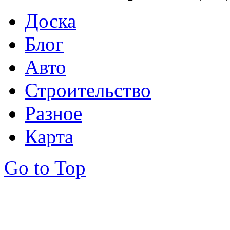
Доска
Блог
Авто
Строительство
Разное
Карта
Go to Top