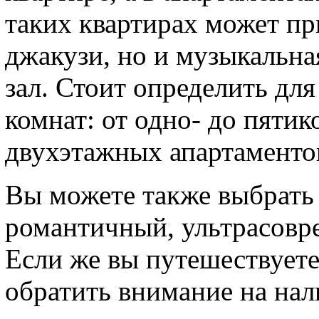
таких квартирах может пр
джакузи, но и музыкальна
зал. Стоит определить дл
комнат: от одно- до пяти
двухэтажных апартаменто
Вы можете также выбрать 
романтичный, ультрасовр
Если же вы путешествуете
обратить внимание на нал