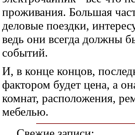
проживания. Большая част
деловые поездки, интерес
ведь они всегда должны бы
событий.
И, в конце концов, после
фактором будет цена, а он
комнат, расположения, ре
мебелью.
Свежие записи: