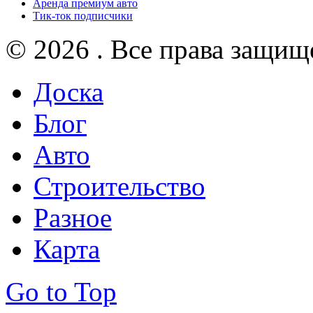
Аренда премиум авто
Тик-ток подписчики
© 2026 . Все права защищ
Доска
Блог
Авто
Строительство
Разное
Карта
Go to Top