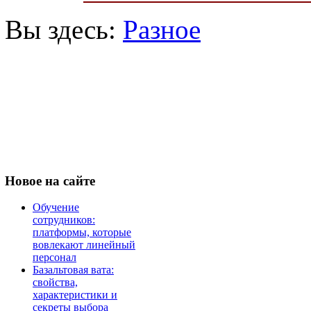
Вы здесь:
Разное
Новое
на сайте
Обучение
сотрудников:
платформы, которые
вовлекают линейный
персонал
Базальтовая вата:
свойства,
характеристики и
секреты выбора