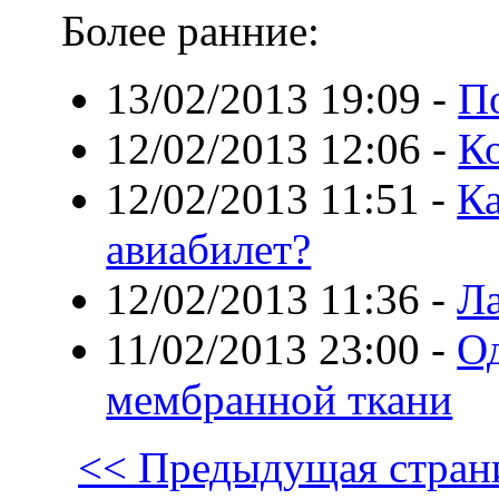
Более ранние:
13/02/2013 19:09
-
П
12/02/2013 12:06
-
К
12/02/2013 11:51
-
К
авиабилет?
12/02/2013 11:36
-
Ла
11/02/2013 23:00
-
Од
мембранной ткани
<< Предыдущая стран