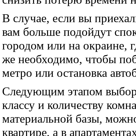
В случае, если вы приехал
вам больше подойдут спок
городом или на окраине, г
же необходимо, чтобы поб
метро или остановка автоб
Следующим этапом выбора
классу и количеству комна
материальной базы, можно
квартире, а в апартамента