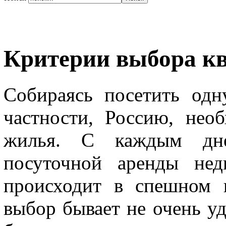
Критерии выбора кв
Собираясь посетить од
частности, Россию, нео
жилья. С каждым днем
посуточной аренды нед
происходит в спешном п
выбор бывает не очень уд